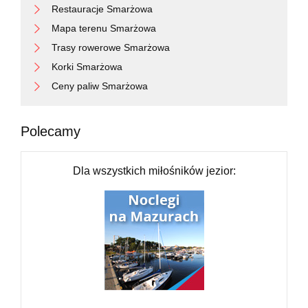
Restauracje Smarżowa
Mapa terenu Smarżowa
Trasy rowerowe Smarżowa
Korki Smarżowa
Ceny paliw Smarżowa
Polecamy
Dla wszystkich miłośników jezior: