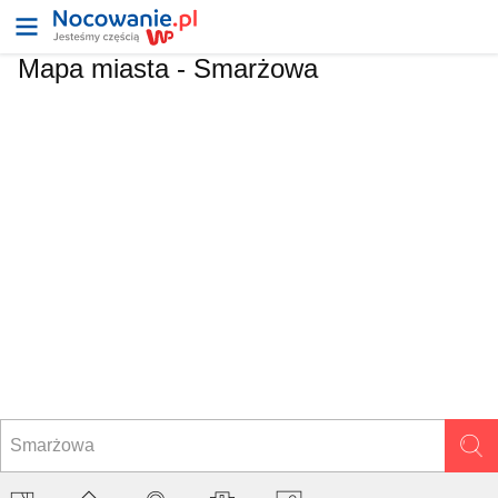
Mapa miasta -
Smarżowa