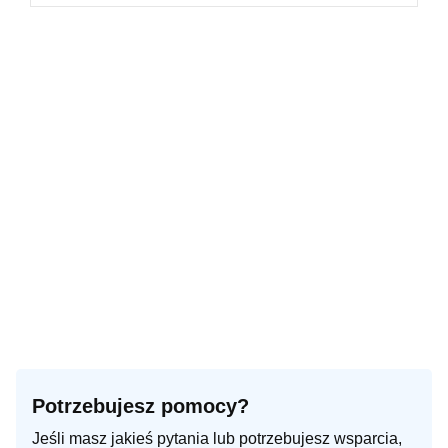
Potrzebujesz pomocy?
Jeśli masz jakieś pytania lub potrzebujesz wsparcia,