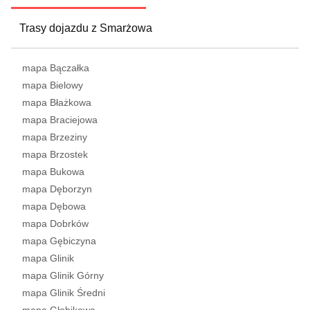
Trasy dojazdu z Smarżowa
mapa Bączałka
mapa Bielowy
mapa Błażkowa
mapa Braciejowa
mapa Brzeziny
mapa Brzostek
mapa Bukowa
mapa Dęborzyn
mapa Dębowa
mapa Dobrków
mapa Gębiczyna
mapa Glinik
mapa Glinik Górny
mapa Glinik Średni