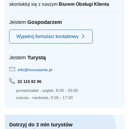
skontaktuj się z naszym
Biurem Obsługi Klienta
Jestem
Gospodarzem
Wypełnij formularz kontaktowy
Jestem
Turystą
info@nocowanie.pl
22 116 82 96
poniedziałek - piątek, 8:00 - 20:00
sobota - niedziela, 9:00 - 17:00
Dotrzyj do 3 mln turystów