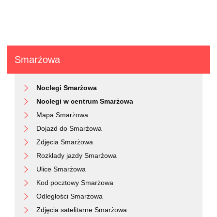
Smarżowa
Noclegi Smarżowa
Noclegi w centrum Smarżowa
Mapa Smarżowa
Dojazd do Smarżowa
Zdjęcia Smarżowa
Rozkłady jazdy Smarżowa
Ulice Smarżowa
Kod pocztowy Smarżowa
Odległości Smarżowa
Zdjęcia satelitarne Smarżowa