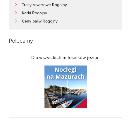
Trasy rowerowe Rogojny
Korki Rogojny
Ceny paliw Rogojny
Polecamy
Dla wszystkich miłośników jezior: