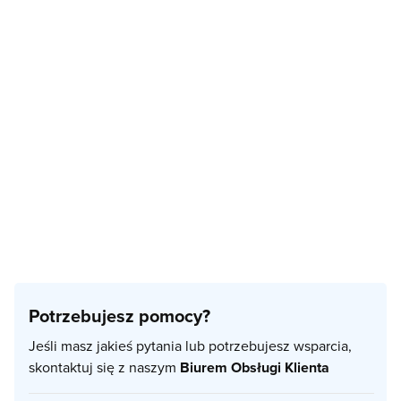
Potrzebujesz pomocy?
Jeśli masz jakieś pytania lub potrzebujesz wsparcia,
skontaktuj się z naszym
Biurem Obsługi Klienta