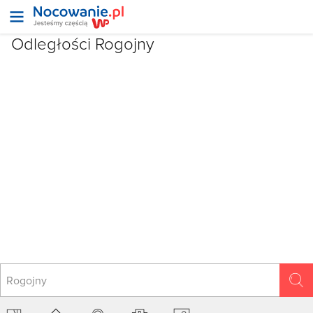
Odległości Rogojny