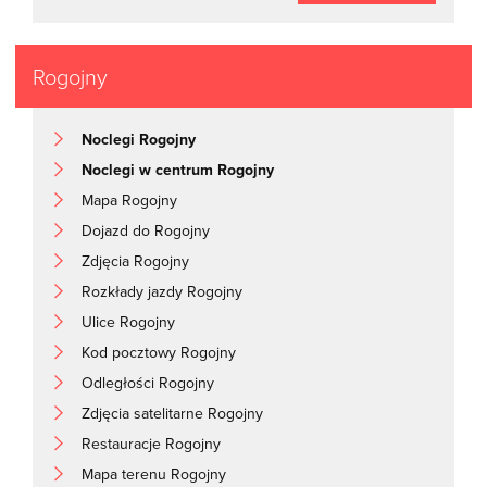
Rogojny
Noclegi Rogojny
Noclegi w centrum Rogojny
Mapa Rogojny
Dojazd do Rogojny
Zdjęcia Rogojny
Rozkłady jazdy Rogojny
Ulice Rogojny
Kod pocztowy Rogojny
Odległości Rogojny
Zdjęcia satelitarne Rogojny
Restauracje Rogojny
Mapa terenu Rogojny