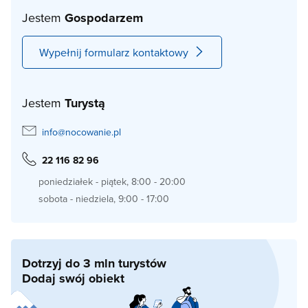
Jestem
Gospodarzem
Wypełnij formularz kontaktowy
Jestem
Turystą
info@nocowanie.pl
22 116 82 96
poniedziałek - piątek, 8:00 - 20:00
sobota - niedziela, 9:00 - 17:00
Dotrzyj do 3 mln turystów
Dodaj swój obiekt