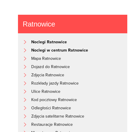
Ratnowice
Noclegi Ratnowice
Noclegi w centrum Ratnowice
Mapa Ratnowice
Dojazd do Ratnowice
Zdjęcia Ratnowice
Rozkłady jazdy Ratnowice
Ulice Ratnowice
Kod pocztowy Ratnowice
Odległości Ratnowice
Zdjęcia satelitarne Ratnowice
Restauracje Ratnowice