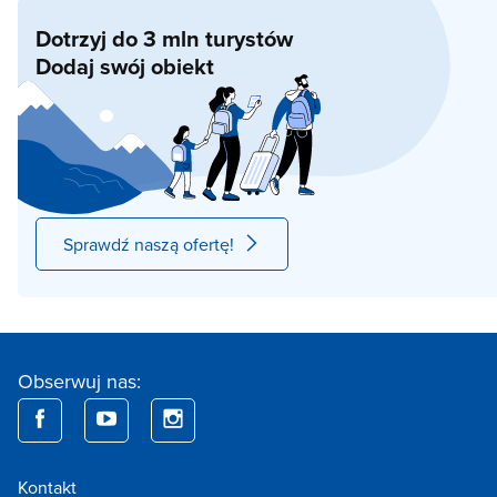
Dotrzyj do 3 mln turystów
Dodaj swój obiekt
Sprawdź naszą ofertę!
Obserwuj nas:
Kontakt