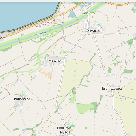
Szukaj
Szukaj