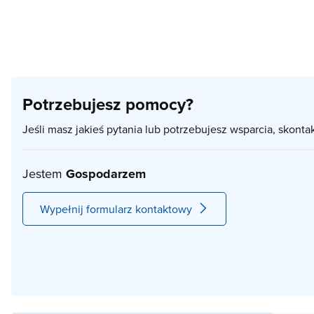
Potrzebujesz pomocy?
Jeśli masz jakieś pytania lub potrzebujesz wsparcia, skonta
Jestem
Gospodarzem
Wypełnij formularz kontaktowy