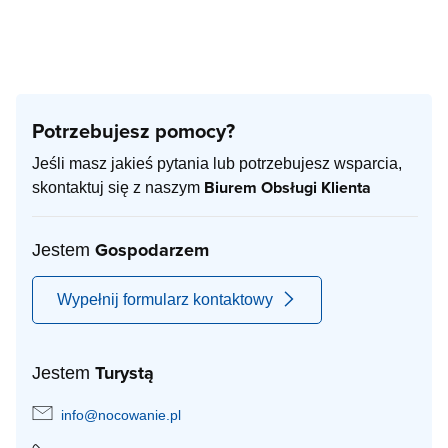
Potrzebujesz pomocy?
Jeśli masz jakieś pytania lub potrzebujesz wsparcia,
Biurem Obsługi Klienta
skontaktuj się z naszym
Gospodarzem
Jestem
Wypełnij formularz kontaktowy
Turystą
Jestem
info@nocowanie.pl