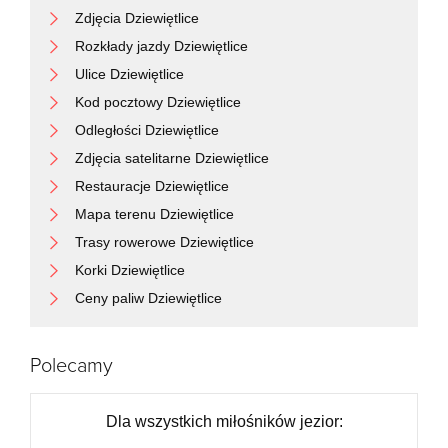
Zdjęcia Dziewiętlice
Rozkłady jazdy Dziewiętlice
Ulice Dziewiętlice
Kod pocztowy Dziewiętlice
Odległości Dziewiętlice
Zdjęcia satelitarne Dziewiętlice
Restauracje Dziewiętlice
Mapa terenu Dziewiętlice
Trasy rowerowe Dziewiętlice
Korki Dziewiętlice
Ceny paliw Dziewiętlice
Polecamy
Dla wszystkich miłośników jezior: