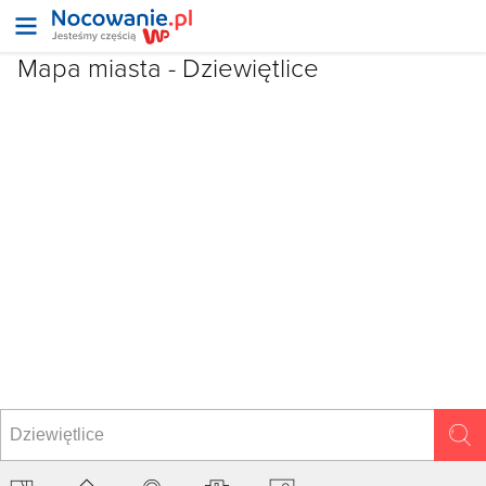
Mapa miasta -
Dziewiętlice