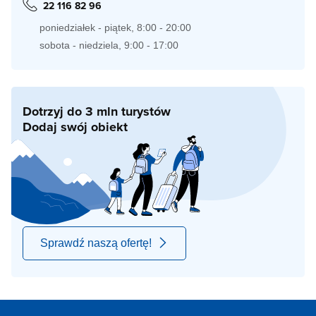
22 116 82 96
poniedziałek - piątek, 8:00 - 20:00
sobota - niedziela, 9:00 - 17:00
Dotrzyj do 3 mln turystów
Dodaj swój obiekt
Sprawdź naszą ofertę!