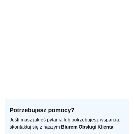
Potrzebujesz pomocy?
Jeśli masz jakieś pytania lub potrzebujesz wsparcia,
skontaktuj się z naszym
Biurem Obsługi Klienta