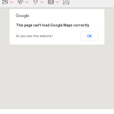
This page can't load Google Maps correctly.
OK
Do you own this website?