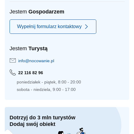
Jestem
Gospodarzem
Wypełnij formularz kontaktowy
Jestem
Turystą
info@nocowanie.pl
22 116 82 96
poniedziałek - piątek, 8:00 - 20:00
sobota - niedziela, 9:00 - 17:00
Dotrzyj do 3 mln turystów
Dodaj swój obiekt