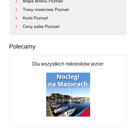
Mapa terenu Poznań
Trasy rowerowe Poznań
Korki Poznań
Ceny paliw Poznań
Polecamy
Dla wszystkich miłośników jezior: