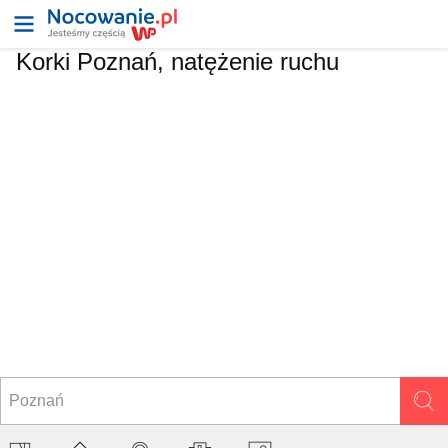
Korki Poznań, natężenie ruchu