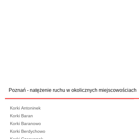
Poznań - natężenie ruchu w okolicznych miejscowościach
Korki Antoninek
Korki Baran
Korki Baranowo
Korki Berdychowo