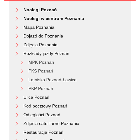
Noclegi Poznań
Noclegi w centrum Poznania
Mapa Poznania
Dojazd do Poznania
Zdjęcia Poznania
Rozkłady jazdy Poznań
MPK Poznań
PKS Poznań
Lotnisko Poznań-Ławica
PKP Poznań
Ulice Poznań
Kod pocztowy Poznań
Odległości Poznań
Zdjęcia satelitarne Poznania
Restauracje Poznań