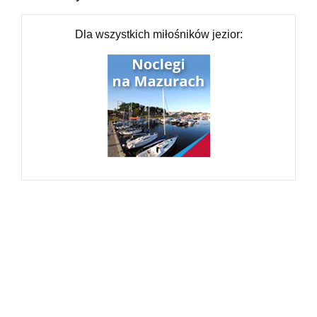
Dla wszystkich miłośników jezior: