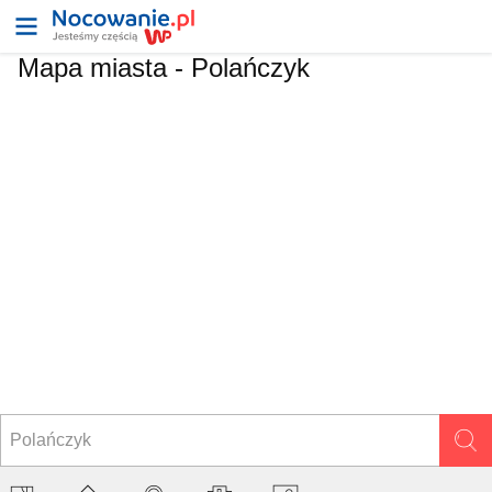
Mapa miasta -
Polańczyk