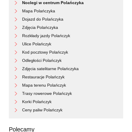
Noclegi w centrum Polańczyka
Mapa Polańczyka
Dojazd do Polańczyka
Zdjęcia Polańczyka
Rozkłady jazdy Polańczyk
Ulice Polańczyk
Kod pocztowy Polańczyk
Odległości Polańczyk
Zdjęcia satelitarne Polańczyka
Restauracje Polańczyk
Mapa terenu Polańczyk
Trasy rowerowe Polańczyk
Korki Polańczyk
Ceny paliw Polańczyk
Polecamy