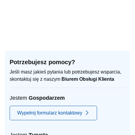
Potrzebujesz pomocy?
Jeśli masz jakieś pytania lub potrzebujesz wsparcia,
skontaktuj się z naszym
Biurem Obsługi Klienta
Jestem
Gospodarzem
Wypełnij formularz kontaktowy