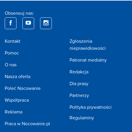
Obserwuj nas:
Kontakt
Zgłoszenia
nieprawidłowości
Pomoc
Patronat medialny
O nas
Redakcja
Nasza oferta
Dla prasy
Poleć Nocowanie
Partnerzy
Współpraca
Polityka prywatności
Reklama
Regulaminy
Praca w Nocowanie.pl