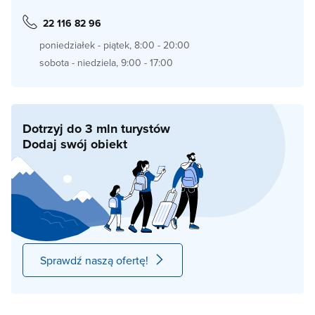
22 116 82 96
poniedziałek - piątek, 8:00 - 20:00
sobota - niedziela, 9:00 - 17:00
Dotrzyj do 3 mln turystów
Dodaj swój obiekt
Sprawdź naszą ofertę!