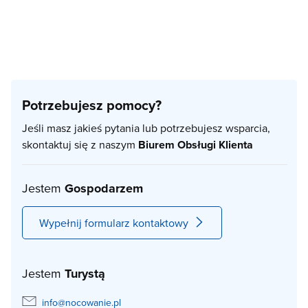
Potrzebujesz pomocy?
Jeśli masz jakieś pytania lub potrzebujesz wsparcia,
skontaktuj się z naszym
Biurem Obsługi Klienta
Jestem
Gospodarzem
Wypełnij formularz kontaktowy
Jestem
Turystą
info@nocowanie.pl