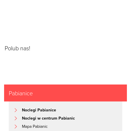
Polub nas!
Pabianice
Noclegi Pabianice
Noclegi w centrum Pabianic
Mapa Pabianic