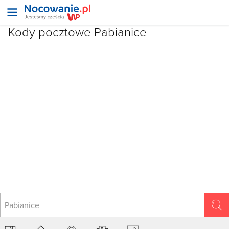
Kody pocztowe
Pabianice