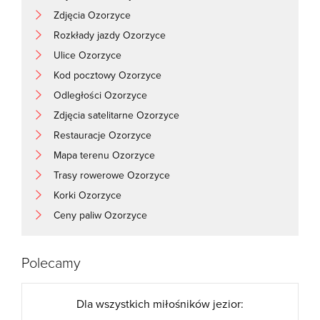
Zdjęcia Ozorzyce
Rozkłady jazdy Ozorzyce
Ulice Ozorzyce
Kod pocztowy Ozorzyce
Odległości Ozorzyce
Zdjęcia satelitarne Ozorzyce
Restauracje Ozorzyce
Mapa terenu Ozorzyce
Trasy rowerowe Ozorzyce
Korki Ozorzyce
Ceny paliw Ozorzyce
Polecamy
Dla wszystkich miłośników jezior: