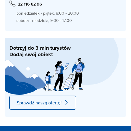
22 116 82 96
poniedziałek - piątek, 8:00 - 20:00
sobota - niedziela, 9:00 - 17:00
Dotrzyj do 3 mln turystów
Dodaj swój obiekt
Sprawdź naszą ofertę!