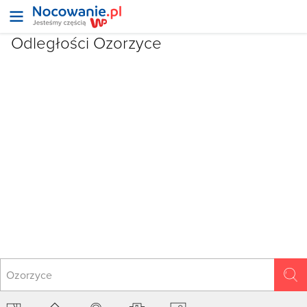
Odległości Ozorzyce