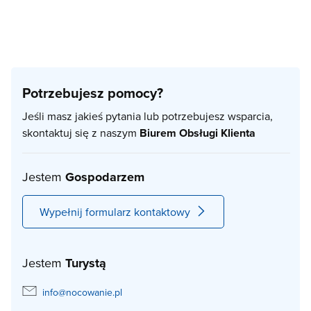
Potrzebujesz pomocy?
Jeśli masz jakieś pytania lub potrzebujesz wsparcia,
skontaktuj się z naszym
Biurem Obsługi Klienta
Jestem
Gospodarzem
Wypełnij formularz kontaktowy
Jestem
Turystą
info@nocowanie.pl