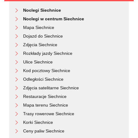
Noclegi Siechnice
Noclegi w centrum Siechnice
Mapa Siechnice
Dojazd do Siechnice
Zdjęcia Siechnice
Rozkłady jazdy Siechnice
Ulice Siechnice
Kod pocztowy Siechnice
Odległości Siechnice
Zdjęcia satelitarne Siechnice
Restauracje Siechnice
Mapa terenu Siechnice
Trasy rowerowe Siechnice
Korki Siechnice
Ceny paliw Siechnice