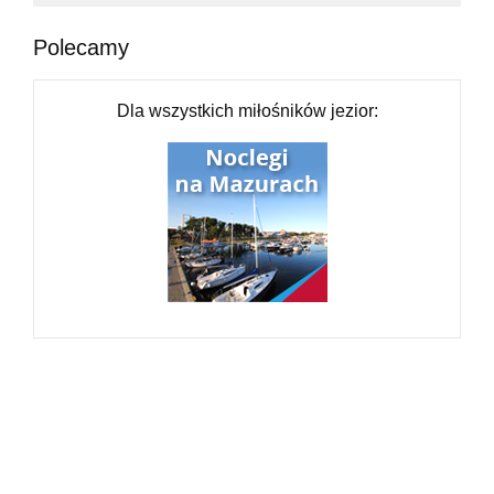
Polecamy
Dla wszystkich miłośników jezior: