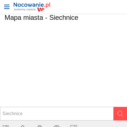
Mapa miasta -
Siechnice