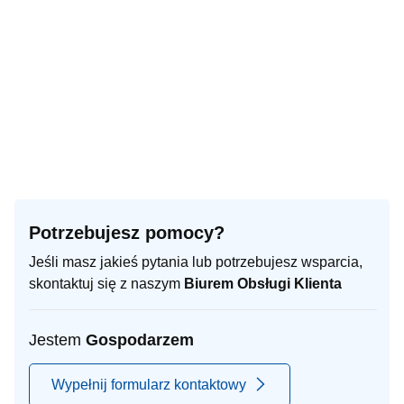
Potrzebujesz pomocy?
Jeśli masz jakieś pytania lub potrzebujesz wsparcia,
skontaktuj się z naszym
Biurem Obsługi Klienta
Jestem
Gospodarzem
Wypełnij formularz kontaktowy