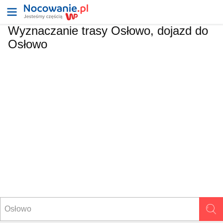
Wyznaczanie trasy Osłowo, dojazd do
Osłowo