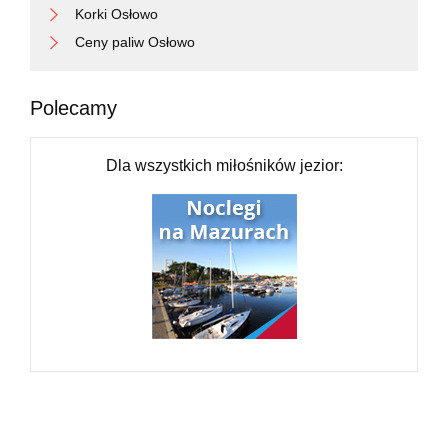
Korki Osłowo
Ceny paliw Osłowo
Polecamy
Dla wszystkich miłośników jezior: