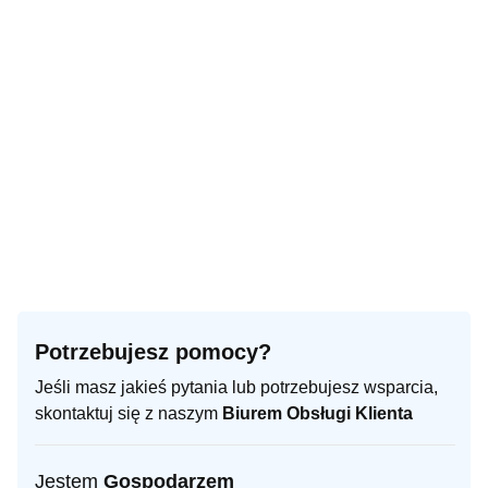
Potrzebujesz pomocy?
Jeśli masz jakieś pytania lub potrzebujesz wsparcia,
skontaktuj się z naszym
Biurem Obsługi Klienta
Jestem
Gospodarzem