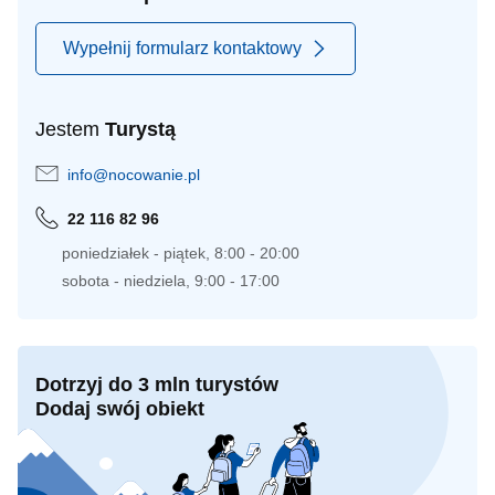
Wypełnij formularz kontaktowy
Jestem
Turystą
info@nocowanie.pl
22 116 82 96
poniedziałek - piątek, 8:00 - 20:00
sobota - niedziela, 9:00 - 17:00
Dotrzyj do 3 mln turystów
Dodaj swój obiekt