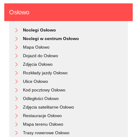
Osłowo
Noclegi Osłowo
Noclegi w centrum Osłowo
Mapa Osłowo
Dojazd do Osłowo
Zdjęcia Osłowo
Rozkłady jazdy Osłowo
Ulice Osłowo
Kod pocztowy Osłowo
Odległości Osłowo
Zdjęcia satelitarne Osłowo
Restauracje Osłowo
Mapa terenu Osłowo
Trasy rowerowe Osłowo