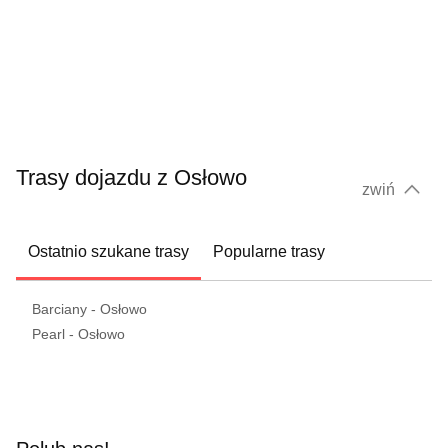
Trasy dojazdu z Osłowo
zwiń
Ostatnio szukane trasy
Popularne trasy
Barciany - Osłowo
Pearl - Osłowo