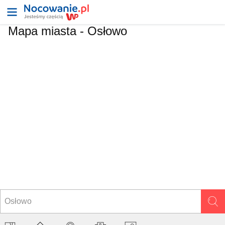
Mapa miasta -
Osłowo