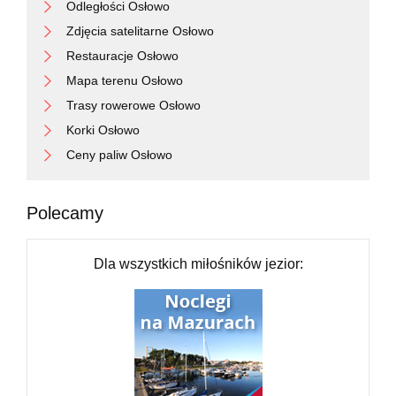
Odległości Osłowo
Zdjęcia satelitarne Osłowo
Restauracje Osłowo
Mapa terenu Osłowo
Trasy rowerowe Osłowo
Korki Osłowo
Ceny paliw Osłowo
Polecamy
Dla wszystkich miłośników jezior: