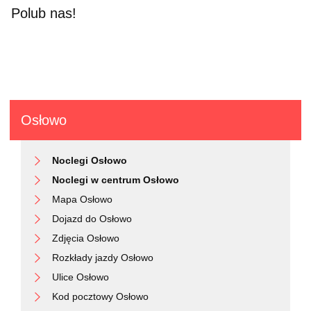
Polub nas!
Osłowo
Noclegi Osłowo
Noclegi w centrum Osłowo
Mapa Osłowo
Dojazd do Osłowo
Zdjęcia Osłowo
Rozkłady jazdy Osłowo
Ulice Osłowo
Kod pocztowy Osłowo