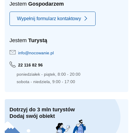
Jestem
Gospodarzem
Wypełnij formularz kontaktowy
Jestem
Turystą
info@nocowanie.pl
22 116 82 96
poniedziałek - piątek, 8:00 - 20:00
sobota - niedziela, 9:00 - 17:00
Dotrzyj do 3 mln turystów
Dodaj swój obiekt