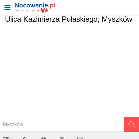
Ulica
Kazimierza Pułaskiego, Myszków