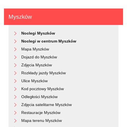
Myszków
Noclegi Myszków
Noclegi w centrum Myszków
Mapa Myszków
Dojazd do Myszków
Zdjęcia Myszków
Rozkłady jazdy Myszków
Ulice Myszków
Kod pocztowy Myszków
Odległości Myszków
Zdjęcia satelitarne Myszków
Restauracje Myszków
Mapa terenu Myszków