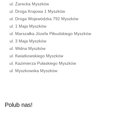
ul. Żarecka Myszków
ul. Droga Krajowa 1 Myszków
ul. Droga Wojewódzka 792 Myszków
ul. 1 Maja Myszków
ul. Marszałka Józefa Piłsudskiego Myszków
ul. 3 Maja Myszków
ul. Widna Myszków
ul. Kwiatkowskiego Myszków
ul. Kazimierza Pułaskiego Myszków
ul. Myszkowska Myszków
Polub nas!