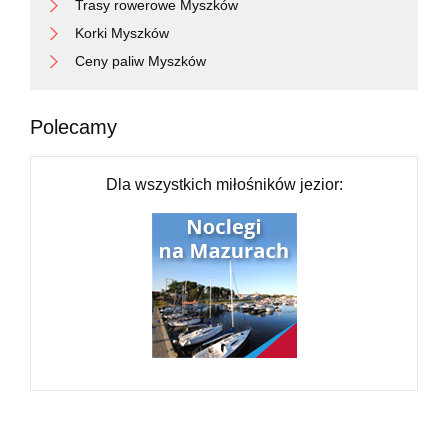
Trasy rowerowe Myszków
Korki Myszków
Ceny paliw Myszków
Polecamy
Dla wszystkich miłośników jezior: