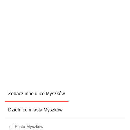
Zobacz inne ulice Myszków
Dzielnice miasta Myszków
ul. Pusta Myszków