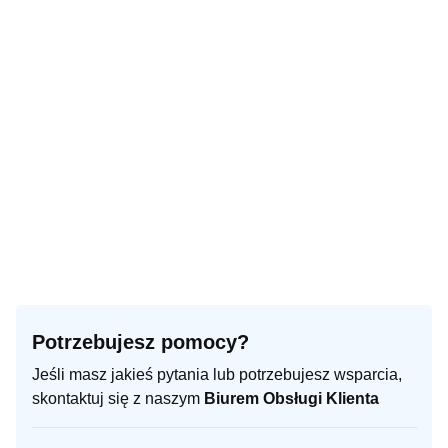
Potrzebujesz pomocy?
Jeśli masz jakieś pytania lub potrzebujesz wsparcia,
skontaktuj się z naszym
Biurem Obsługi Klienta