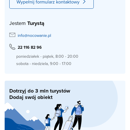
Wypełnij formularz kontaktowy
Jestem
Turystą
info@nocowanie.pl
22 116 82 96
poniedziałek - piątek, 8:00 - 20:00
sobota - niedziela, 9:00 - 17:00
Dotrzyj do 3 mln turystów
Dodaj swój obiekt