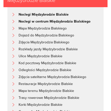
Międzybrodzie Bialskie
Noclegi Międzybrodzie Bialskie
Noclegi w centrum Międzybrodzia Bialskiego
Mapa Międzybrodzia Bialskiego
Dojazd do Międzybrodzia Bialskiego
Zdjęcia Międzybrodzia Bialskiego
Rozkłady jazdy Międzybrodzie Bialskie
Ulice Międzybrodzie Bialskie
Kod pocztowy Międzybrodzie Bialskie
Odległości Międzybrodzie Bialskie
Zdjęcia satelitarne Międzybrodzia Bialskiego
Restauracje Międzybrodzie Bialskie
Mapa terenu Międzybrodzie Bialskie
Trasy rowerowe Międzybrodzie Bialskie
Korki Międzybrodzie Bialskie