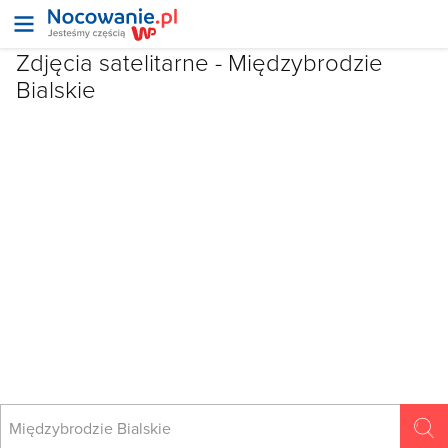
Zdjęcia satelitarne -
Międzybrodzie
Bialskie