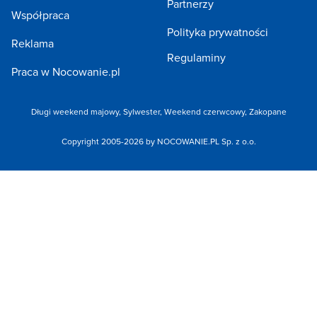
Partnerzy
Współpraca
Polityka prywatności
Reklama
Regulaminy
Praca w Nocowanie.pl
Długi weekend majowy,
Sylwester,
Weekend czerwcowy,
Zakopane
Copyright 2005-2026 by NOCOWANIE.PL Sp. z o.o.