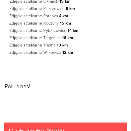
Zdjęcia satelitarne Okrajnik
15 km
Zdjęcia satelitarne Pisarzowice
8 km
Zdjęcia satelitarne Porąbka
4 km
Zdjęcia satelitarne Roczyny
15 km
Zdjęcia satelitarne Rybarzowice
14 km
Zdjęcia satelitarne Targanice
16 km
Zdjęcia satelitarne Tresna
10 km
Zdjęcia satelitarne Wilkowice
12 km
Polub nas!