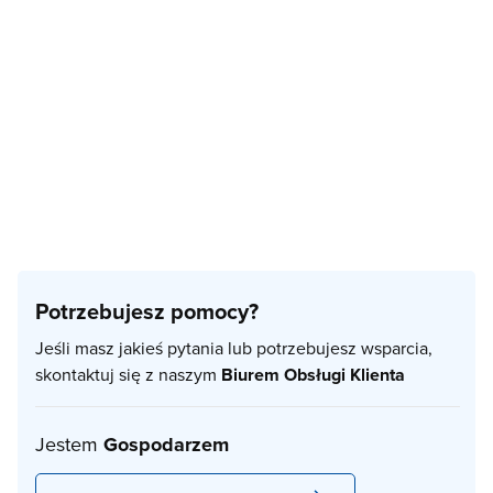
Potrzebujesz pomocy?
Jeśli masz jakieś pytania lub potrzebujesz wsparcia,
skontaktuj się z naszym
Biurem Obsługi Klienta
Jestem
Gospodarzem