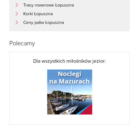
Trasy rowerowe Łopuszna
Korki Łopuszna
Ceny paliw Łopuszna
Polecamy
Dla wszystkich miłośników jezior: