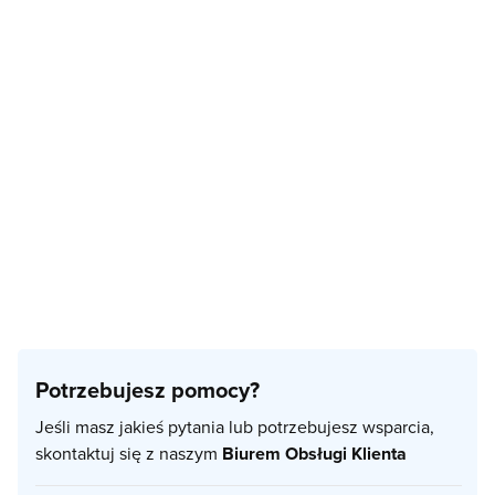
Potrzebujesz pomocy?
Jeśli masz jakieś pytania lub potrzebujesz wsparcia,
skontaktuj się z naszym
Biurem Obsługi Klienta