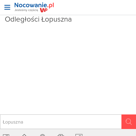
Odległości Łopuszna