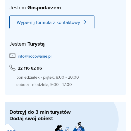
Jestem
Gospodarzem
Wypełnij formularz kontaktowy
Jestem
Turystą
info@nocowanie.pl
22 116 82 96
poniedziałek - piątek, 8:00 - 20:00
sobota - niedziela, 9:00 - 17:00
Dotrzyj do 3 mln turystów
Dodaj swój obiekt