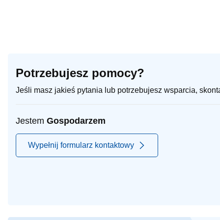
Potrzebujesz pomocy?
Jeśli masz jakieś pytania lub potrzebujesz wsparcia, skon
Jestem
Gospodarzem
Wypełnij formularz kontaktowy