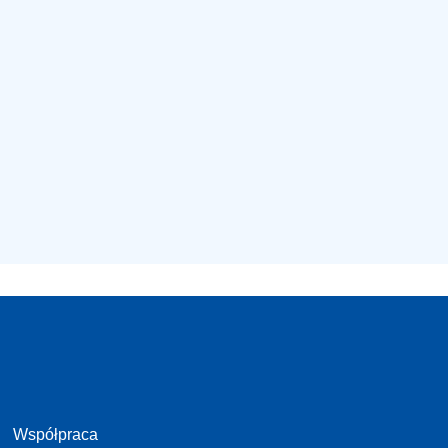
Współpraca