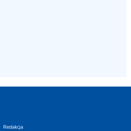
Redakcja