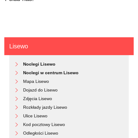
Lisewo
Noclegi Lisewo
Noclegi w centrum Lisewo
Mapa Lisewo
Dojazd do Lisewo
Zdjęcia Lisewo
Rozkłady jazdy Lisewo
Ulice Lisewo
Kod pocztowy Lisewo
Odległości Lisewo