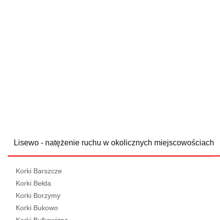
Lisewo - natężenie ruchu w okolicznych miejscowościach
Korki Barszcze
Korki Bełda
Korki Borzymy
Korki Bukowo