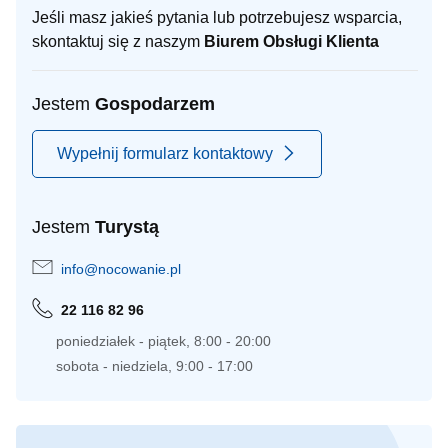
Jeśli masz jakieś pytania lub potrzebujesz wsparcia,
skontaktuj się z naszym
Biurem Obsługi Klienta
Jestem
Gospodarzem
Wypełnij formularz kontaktowy
Jestem
Turystą
info@nocowanie.pl
22 116 82 96
poniedziałek - piątek, 8:00 - 20:00
sobota - niedziela, 9:00 - 17:00