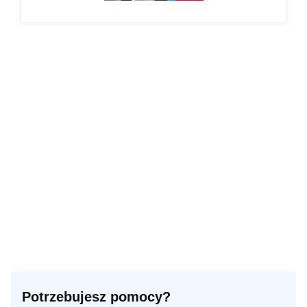
Potrzebujesz pomocy?