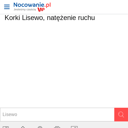
Korki Lisewo, natężenie ruchu