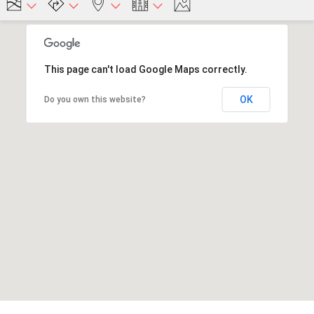
This page can't load Google Maps correctly.
OK
Do you own this website?