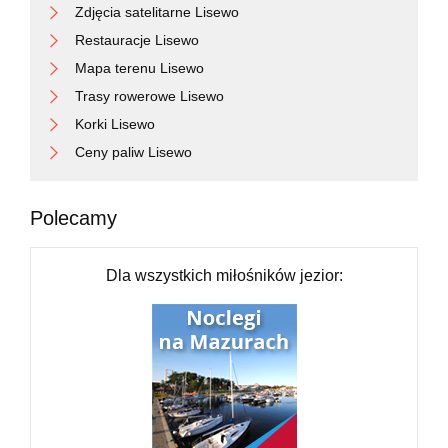
Zdjęcia satelitarne Lisewo
Restauracje Lisewo
Mapa terenu Lisewo
Trasy rowerowe Lisewo
Korki Lisewo
Ceny paliw Lisewo
Polecamy
Dla wszystkich miłośników jezior: