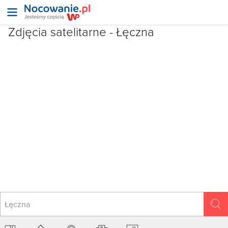
Zdjęcia satelitarne -
Łęczna