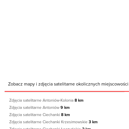
Zobacz mapy i zdjęcia satelitarne okolicznych miejscowośc
Zdjęcia satelitarne Antoniów-Kolonia
8 km
Zdjęcia satelitarne Antoniów
9 km
Zdjęcia satelitarne Ciechanki
8 km
Zdjęcia satelitarne Ciechanki Krzesimowskie
3 km