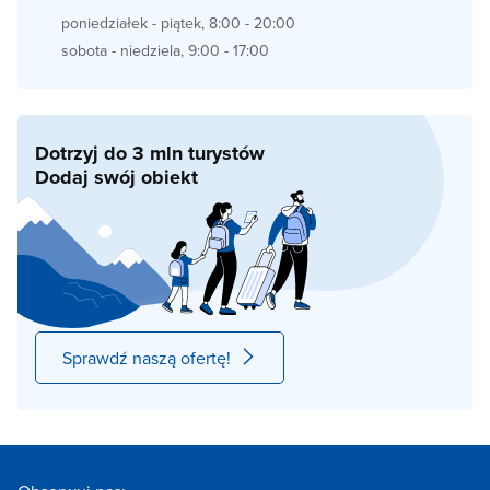
poniedziałek - piątek, 8:00 - 20:00
sobota - niedziela, 9:00 - 17:00
Dotrzyj do 3 mln turystów
Dodaj swój obiekt
Sprawdź naszą ofertę!