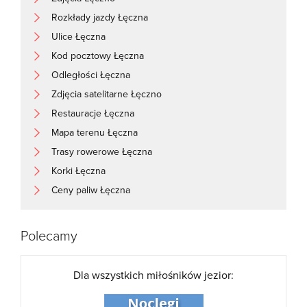
Rozkłady jazdy Łęczna
Ulice Łęczna
Kod pocztowy Łęczna
Odległości Łęczna
Zdjęcia satelitarne Łęczno
Restauracje Łęczna
Mapa terenu Łęczna
Trasy rowerowe Łęczna
Korki Łęczna
Ceny paliw Łęczna
Polecamy
Dla wszystkich miłośników jezior: