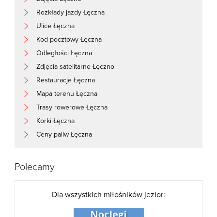
Rozkłady jazdy Łęczna
Ulice Łęczna
Kod pocztowy Łęczna
Odległości Łęczna
Zdjęcia satelitarne Łęczno
Restauracje Łęczna
Mapa terenu Łęczna
Trasy rowerowe Łęczna
Korki Łęczna
Ceny paliw Łęczna
Polecamy
Dla wszystkich miłośników jezior: