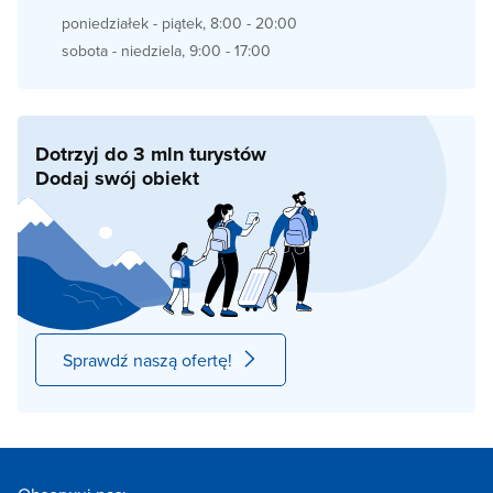
poniedziałek - piątek, 8:00 - 20:00
sobota - niedziela, 9:00 - 17:00
Dotrzyj do 3 mln turystów
Dodaj swój obiekt
Sprawdź naszą ofertę!