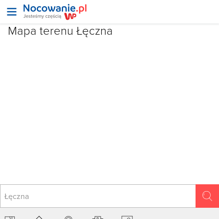
Mapa terenu Łęczna