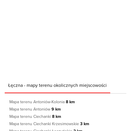
Łęczna - mapy terenu okolicznych miejscowości
Mapa terenu Antoniów-Kolonia
8 km
Mapa terenu Antoniów
9 km
Mapa terenu Ciechanki
8 km
Mapa terenu Ciechanki Krzesimowskie
3 km