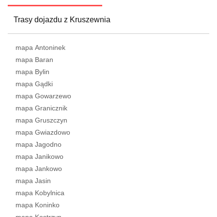
Trasy dojazdu z Kruszewnia
mapa Antoninek
mapa Baran
mapa Bylin
mapa Gądki
mapa Gowarzewo
mapa Granicznik
mapa Gruszczyn
mapa Gwiazdowo
mapa Jagodno
mapa Janikowo
mapa Jankowo
mapa Jasin
mapa Kobylnica
mapa Koninko