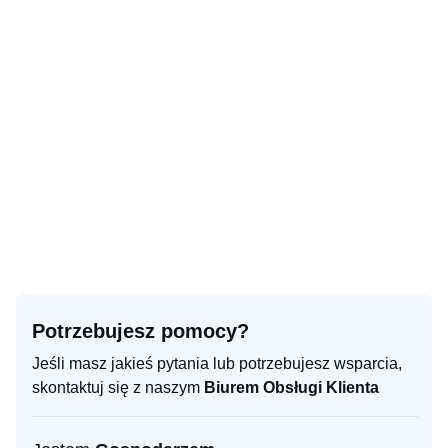
Potrzebujesz pomocy?
Jeśli masz jakieś pytania lub potrzebujesz wsparcia,
skontaktuj się z naszym
Biurem Obsługi Klienta