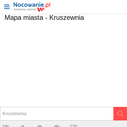
Mapa miasta -
Kruszewnia