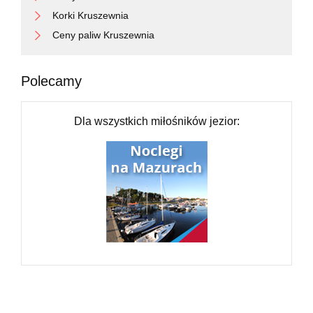
Korki Kruszewnia
Ceny paliw Kruszewnia
Polecamy
Dla wszystkich miłośników jezior: