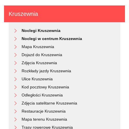
Kruszewnia
Noclegi Kruszewnia
Noclegi w centrum Kruszewnia
Mapa Kruszewnia
Dojazd do Kruszewnia
Zdjęcia Kruszewnia
Rozkłady jazdy Kruszewnia
Ulice Kruszewnia
Kod pocztowy Kruszewnia
Odległości Kruszewnia
Zdjęcia satelitarne Kruszewnia
Restauracje Kruszewnia
Mapa terenu Kruszewnia
Trasy rowerowe Kruszewnia