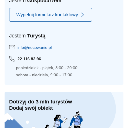
Jestem
Gospodarzem
Wypełnij formularz kontaktowy
Jestem
Turystą
info@nocowanie.pl
22 116 82 96
poniedziałek - piątek, 8:00 - 20:00
sobota - niedziela, 9:00 - 17:00
Dotrzyj do 3 mln turystów
Dodaj swój obiekt