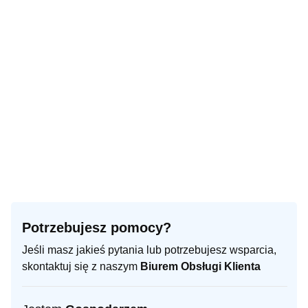
Potrzebujesz pomocy?
Jeśli masz jakieś pytania lub potrzebujesz wsparcia,
skontaktuj się z naszym
Biurem Obsługi Klienta