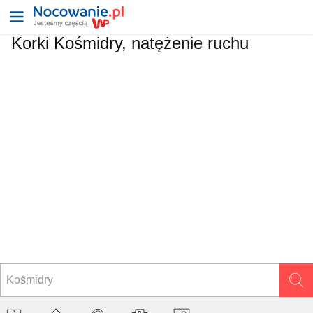
Korki Kośmidry, natężenie ruchu