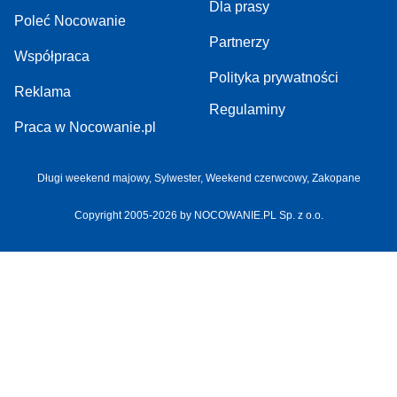
Dla prasy
Poleć Nocowanie
Partnerzy
Współpraca
Polityka prywatności
Reklama
Regulaminy
Praca w Nocowanie.pl
Długi weekend majowy,
Sylwester,
Weekend czerwcowy,
Zakopane
Copyright 2005-2026 by NOCOWANIE.PL Sp. z o.o.