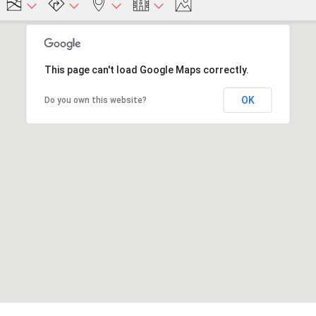
This page can't load Google Maps correctly.
OK
Do you own this website?