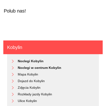
Polub nas!
Kobylin
Noclegi Kobylin
Noclegi w centrum Kobylin
Mapa Kobylin
Dojazd do Kobylin
Zdjęcia Kobylin
Rozkłady jazdy Kobylin
Ulice Kobylin