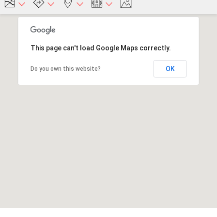
This page can't load Google Maps correctly.
OK
Do you own this website?