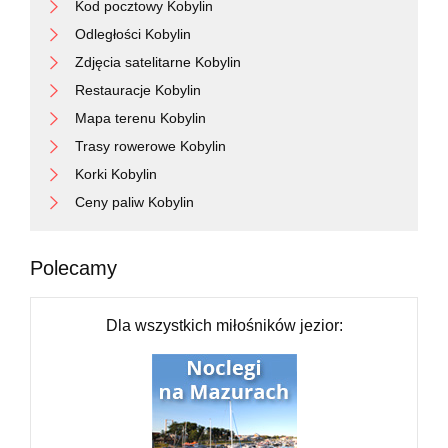
Kod pocztowy Kobylin
Odległości Kobylin
Zdjęcia satelitarne Kobylin
Restauracje Kobylin
Mapa terenu Kobylin
Trasy rowerowe Kobylin
Korki Kobylin
Ceny paliw Kobylin
Polecamy
Dla wszystkich miłośników jezior: