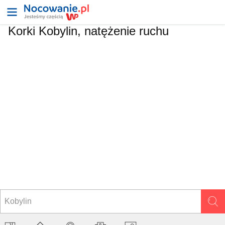
Korki Kobylin, natężenie ruchu