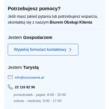
Potrzebujesz pomocy?
Jeśli masz jakieś pytania lub potrzebujesz wsparcia,
skontaktuj się z naszym
Biurem Obsługi Klienta
Jestem
Gospodarzem
Wypełnij formularz kontaktowy
Jestem
Turystą
info@nocowanie.pl
22 116 82 96
poniedziałek - piątek, 8:00 - 20:00
sobota - niedziela, 9:00 - 17:00