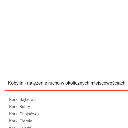
Kobylin - natężenie ruchu w okolicznych miejscowościach
Korki Bajtkowo
Korki Bobry
Korki Chojnówek
Korki Ciernie