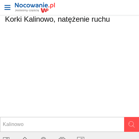
Korki Kalinowo, natężenie ruchu