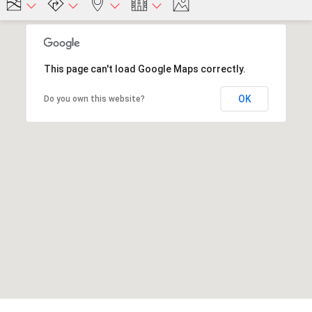
This page can't load Google Maps correctly.
OK
Do you own this website?