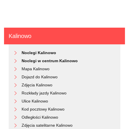
Kalinowo
Noclegi Kalinowo
Noclegi w centrum Kalinowo
Mapa Kalinowo
Dojazd do Kalinowo
Zdjęcia Kalinowo
Rozkłady jazdy Kalinowo
Ulice Kalinowo
Kod pocztowy Kalinowo
Odległości Kalinowo
Zdjęcia satelitarne Kalinowo