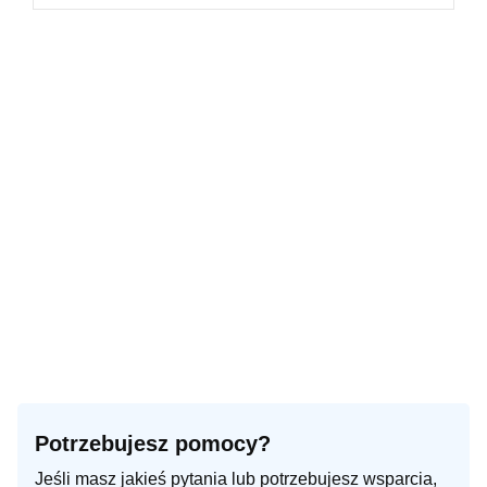
Potrzebujesz pomocy?
Jeśli masz jakieś pytania lub potrzebujesz wsparcia,