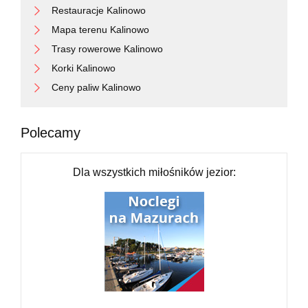
Restauracje Kalinowo
Mapa terenu Kalinowo
Trasy rowerowe Kalinowo
Korki Kalinowo
Ceny paliw Kalinowo
Polecamy
Dla wszystkich miłośników jezior: