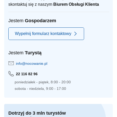
skontaktuj się z naszym
Biurem Obsługi Klienta
Jestem
Gospodarzem
Wypełnij formularz kontaktowy
Jestem
Turystą
info@nocowanie.pl
22 116 82 96
poniedziałek - piątek, 8:00 - 20:00
sobota - niedziela, 9:00 - 17:00
Dotrzyj do 3 mln turystów