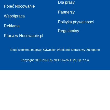
Dla prasy
Poleć Nocowanie
Partnerzy
Współpraca
Polityka prywatności
Reklama
Regulaminy
Praca w Nocowanie.pl
Długi weekend majowy,
Sylwester,
Weekend czerwcowy,
Zakopane
Copyright 2005-2026 by NOCOWANIE.PL Sp. z o.o.