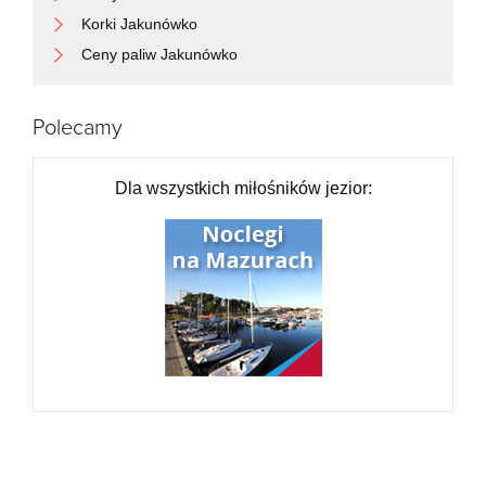
Korki Jakunówko
Ceny paliw Jakunówko
Polecamy
Dla wszystkich miłośników jezior: