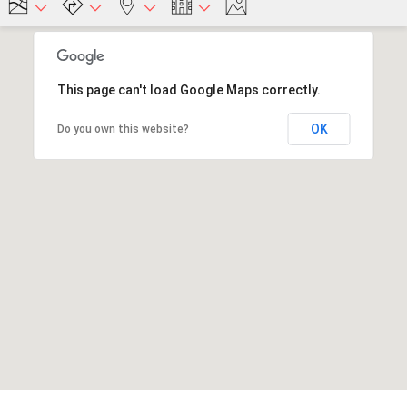
This page can't load Google Maps correctly.
OK
Do you own this website?