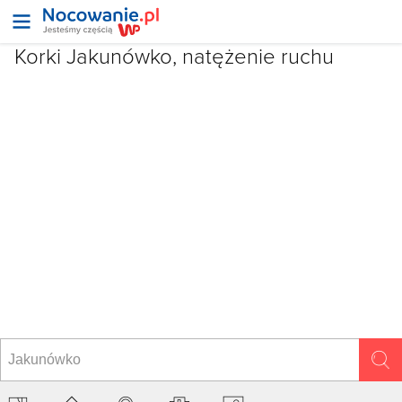
Korki Jakunówko, natężenie ruchu