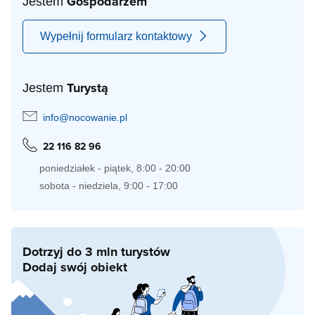
Gospodarzem
Jestem
Wypełnij formularz kontaktowy
Turystą
Jestem
info@nocowanie.pl
22 116 82 96
poniedziałek - piątek, 8:00 - 20:00
sobota - niedziela, 9:00 - 17:00
Dotrzyj do 3 mln turystów
Dodaj swój obiekt