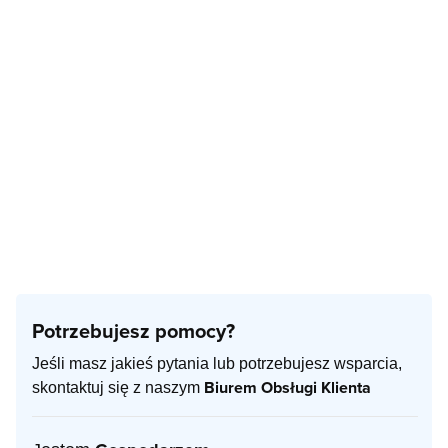
Potrzebujesz pomocy?
Jeśli masz jakieś pytania lub potrzebujesz wsparcia,
Biurem Obsługi Klienta
skontaktuj się z naszym