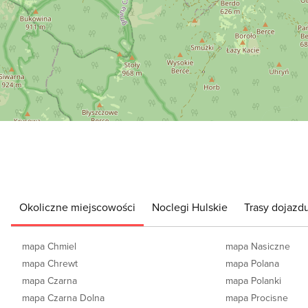
Okoliczne miejscowości
Noclegi Hulskie
Trasy dojazdu
mapa Chmiel
mapa Nasiczne
mapa Chrewt
mapa Polana
mapa Czarna
mapa Polanki
mapa Czarna Dolna
mapa Procisne