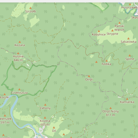
Szukaj
Szukaj