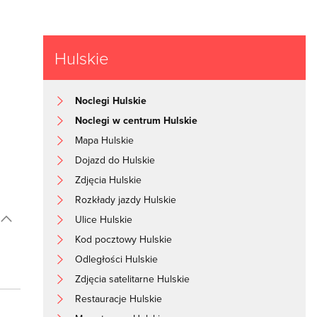
Hulskie
Noclegi Hulskie
Noclegi w centrum Hulskie
Mapa Hulskie
Dojazd do Hulskie
Zdjęcia Hulskie
Rozkłady jazdy Hulskie
Ulice Hulskie
Kod pocztowy Hulskie
Odległości Hulskie
Zdjęcia satelitarne Hulskie
Restauracje Hulskie