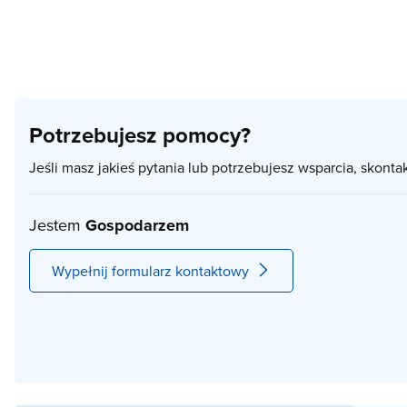
Potrzebujesz pomocy?
Jeśli masz jakieś pytania lub potrzebujesz wsparcia, skonta
Jestem
Gospodarzem
Wypełnij formularz kontaktowy