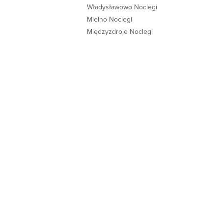
Władysławowo Noclegi
Mielno Noclegi
Międzyzdroje Noclegi