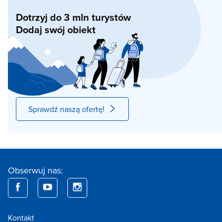
Dotrzyj do 3 mln turystów
Dodaj swój obiekt
Sprawdź naszą ofertę!
Obserwuj nas:
Kontakt