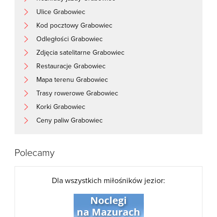
Ulice Grabowiec
Kod pocztowy Grabowiec
Odległości Grabowiec
Zdjęcia satelitarne Grabowiec
Restauracje Grabowiec
Mapa terenu Grabowiec
Trasy rowerowe Grabowiec
Korki Grabowiec
Ceny paliw Grabowiec
Polecamy
Dla wszystkich miłośników jezior: