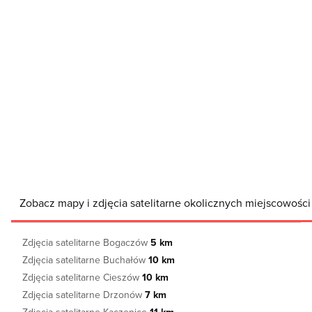
Zobacz mapy i zdjęcia satelitarne okolicznych miejscowośc
Zdjęcia satelitarne Bogaczów
5 km
Zdjęcia satelitarne Buchałów
10 km
Zdjęcia satelitarne Cieszów
10 km
Zdjęcia satelitarne Drzonów
7 km