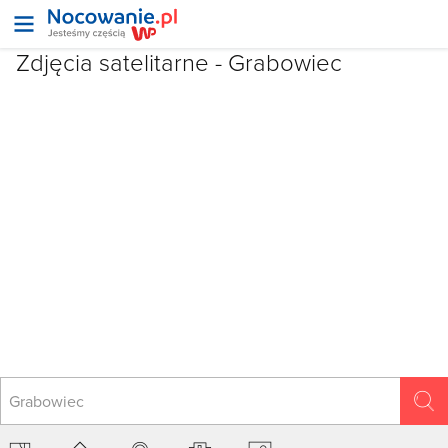
Zdjęcia satelitarne -
Grabowiec