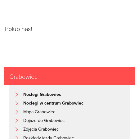
Polub nas!
Grabowiec
Noclegi Grabowiec
Noclegi w centrum Grabowiec
Mapa Grabowiec
Dojazd do Grabowiec
Zdjęcia Grabowiec
Rozkłady jazdy Grabowiec