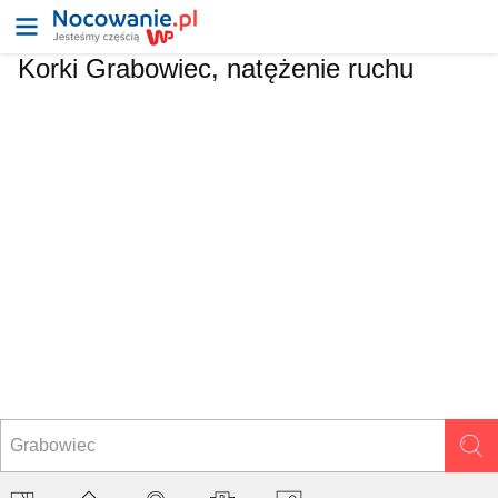
Korki Grabowiec, natężenie ruchu