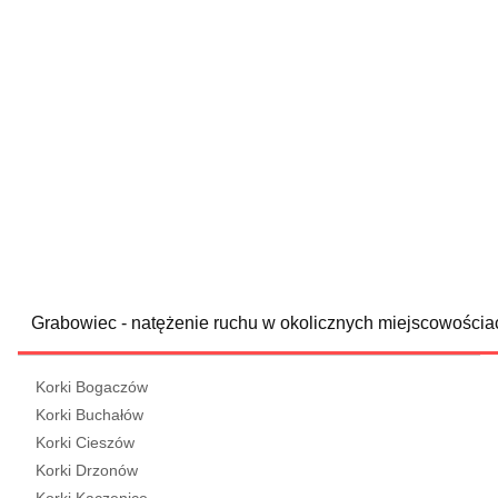
Grabowiec - natężenie ruchu w okolicznych miejscowościa
Korki Bogaczów
Korki Buchałów
Korki Cieszów
Korki Drzonów