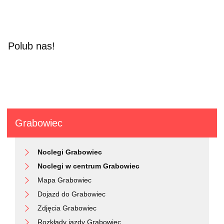
Polub nas!
Grabowiec
Noclegi Grabowiec
Noclegi w centrum Grabowiec
Mapa Grabowiec
Dojazd do Grabowiec
Zdjęcia Grabowiec
Rozkłady jazdy Grabowiec