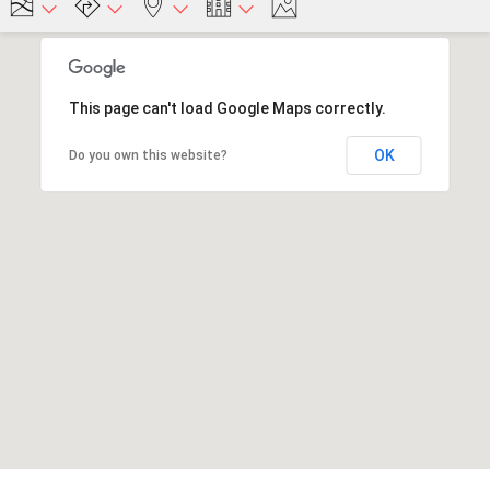
This page can't load Google Maps correctly.
OK
Do you own this website?