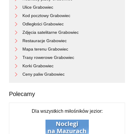
Ulice Grabowiec
Kod pocztowy Grabowiec
Odległości Grabowiec
Zdjęcia satelitarne Grabowiec
Restauracje Grabowiec
Mapa terenu Grabowiec
Trasy rowerowe Grabowiec
Korki Grabowiec
Ceny paliw Grabowiec
Polecamy
Dla wszystkich miłośników jezior: