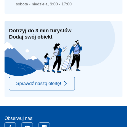
sobota - niedziela, 9:00 - 17:00
Dotrzyj do 3 mln turystów
Dodaj swój obiekt
Sprawdź naszą ofertę!
Obserwuj nas: