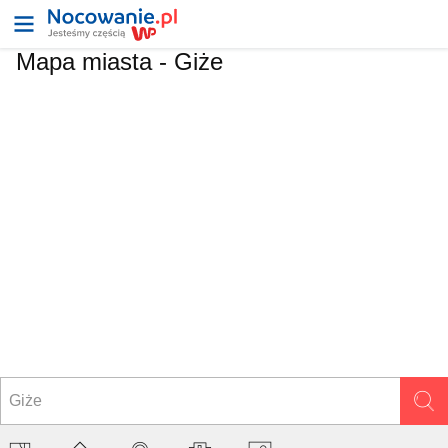
Mapa miasta -
Giże