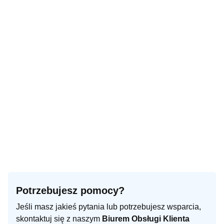
Potrzebujesz pomocy?
Jeśli masz jakieś pytania lub potrzebujesz wsparcia,
skontaktuj się z naszym
Biurem Obsługi Klienta