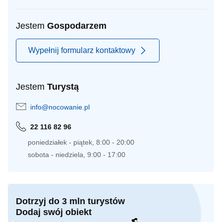
Jestem
Gospodarzem
Wypełnij formularz kontaktowy
Jestem
Turystą
info@nocowanie.pl
22 116 82 96
poniedziałek - piątek, 8:00 - 20:00
sobota - niedziela, 9:00 - 17:00
Dotrzyj do 3 mln turystów
Dodaj swój obiekt