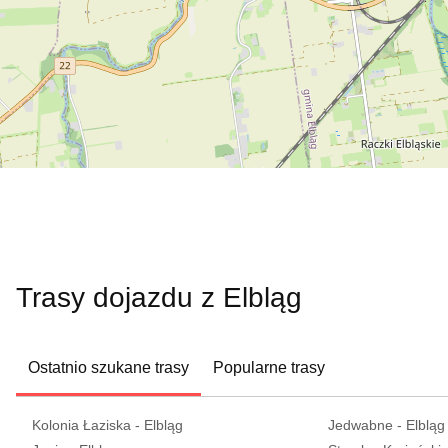
Trasy dojazdu z Elbląg
Ostatnio szukane trasy
Popularne trasy
Kolonia Łaziska - Elbląg
Jedwabne - Elbląg