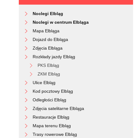
Noclegi Elbląg
Noclegi w centrum Elbląga
Mapa Elbląga
Dojazd do Elbląga
Zdjęcia Elbląga
Rozkłady jazdy Elbląg
PKS Elbląg
ZKM Elbląg
Ulice Elbląg
Kod pocztowy Elbląg
Odległości Elbląg
Zdjęcia satelitarne Elbląga
Restauracje Elbląg
Mapa terenu Elbląg
Trasy rowerowe Elbląg