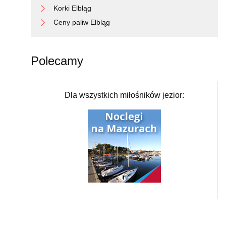
Korki Elbląg
Ceny paliw Elbląg
Polecamy
Dla wszystkich miłośników jezior: