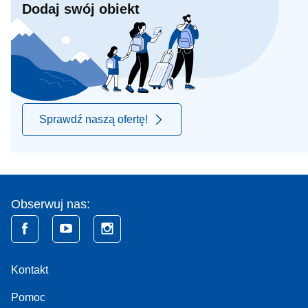
Dodaj swój obiekt
Sprawdź naszą ofertę!
Obserwuj nas:
Kontakt
Pomoc