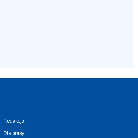
Redakcja
Dla prasy