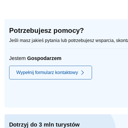
Potrzebujesz pomocy?
Jeśli masz jakieś pytania lub potrzebujesz wsparcia, skon
Jestem
Gospodarzem
Wypełnij formularz kontaktowy
Dotrzyj do 3 mln turystów