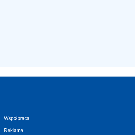
Współpraca
Reklama