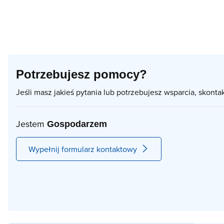
Potrzebujesz pomocy?
Jeśli masz jakieś pytania lub potrzebujesz wsparcia, skonta
Jestem
Gospodarzem
Wypełnij formularz kontaktowy