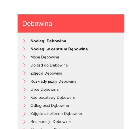
Dębowina
Noclegi Dębowina
Noclegi w centrum Dębowina
Mapa Dębowina
Dojazd do Dębowina
Zdjęcia Dębowina
Rozkłady jazdy Dębowina
Ulice Dębowina
Kod pocztowy Dębowina
Odległości Dębowina
Zdjęcia satelitarne Dębowina
Restauracje Dębowina