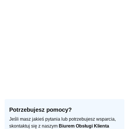
Potrzebujesz pomocy?
Jeśli masz jakieś pytania lub potrzebujesz wsparcia,
skontaktuj się z naszym
Biurem Obsługi Klienta