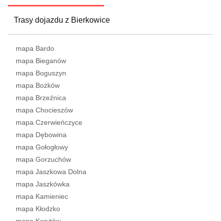
Trasy dojazdu z Bierkowice
mapa Bardo
mapa Bieganów
mapa Boguszyn
mapa Bożków
mapa Brzeźnica
mapa Chocieszów
mapa Czerwieńczyce
mapa Dębowina
mapa Gołogłowy
mapa Gorzuchów
mapa Jaszkowa Dolna
mapa Jaszkówka
mapa Kamieniec
mapa Kłodzko