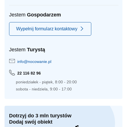
Jestem
Gospodarzem
Wypełnij formularz kontaktowy
Jestem
Turystą
info@nocowanie.pl
22 116 82 96
poniedziałek - piątek, 8:00 - 20:00
sobota - niedziela, 9:00 - 17:00
Dotrzyj do 3 mln turystów
Dodaj swój obiekt