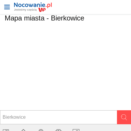
Mapa miasta -
Bierkowice