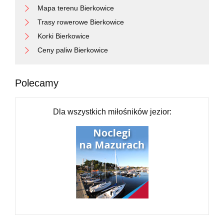
Mapa terenu Bierkowice
Trasy rowerowe Bierkowice
Korki Bierkowice
Ceny paliw Bierkowice
Polecamy
Dla wszystkich miłośników jezior: