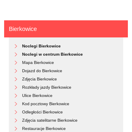
Bierkowice
Noclegi Bierkowice
Noclegi w centrum Bierkowice
Mapa Bierkowice
Dojazd do Bierkowice
Zdjęcia Bierkowice
Rozkłady jazdy Bierkowice
Ulice Bierkowice
Kod pocztowy Bierkowice
Odległości Bierkowice
Zdjęcia satelitarne Bierkowice
Restauracje Bierkowice