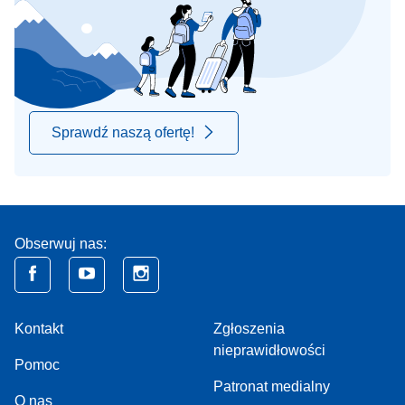
Sprawdź naszą ofertę!
Obserwuj nas:
Kontakt
Zgłoszenia
nieprawidłowości
Pomoc
Patronat medialny
O nas