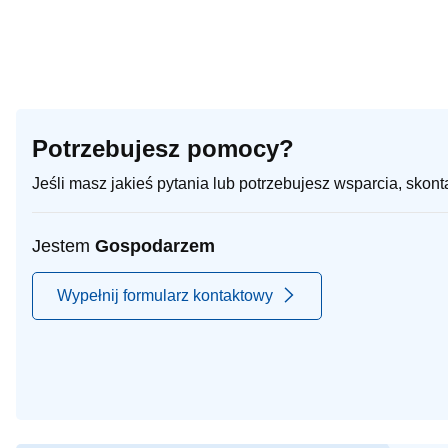
Potrzebujesz pomocy?
Jeśli masz jakieś pytania lub potrzebujesz wsparcia, skon
Jestem
Gospodarzem
Wypełnij formularz kontaktowy