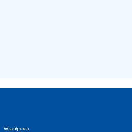
Współpraca