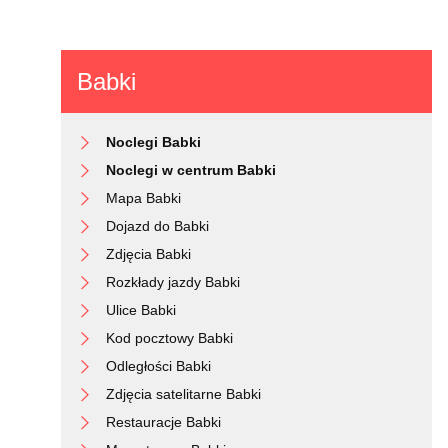
Babki
Noclegi Babki
Noclegi w centrum Babki
Mapa Babki
Dojazd do Babki
Zdjęcia Babki
Rozkłady jazdy Babki
Ulice Babki
Kod pocztowy Babki
Odległości Babki
Zdjęcia satelitarne Babki
Restauracje Babki