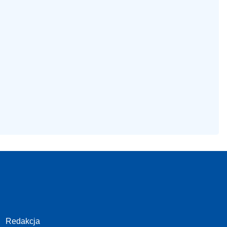
Redakcja