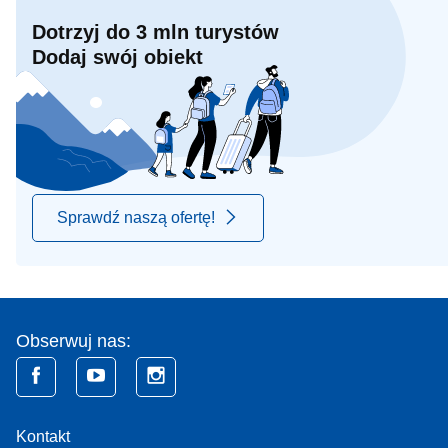
Dotrzyj do 3 mln turystów
Dodaj swój obiekt
Sprawdź naszą ofertę!
Obserwuj nas:
Kontakt