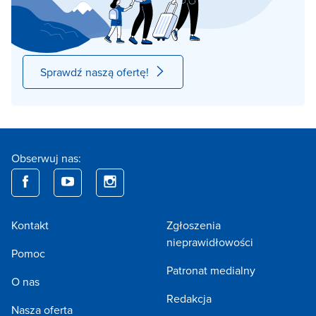
Sprawdź naszą ofertę!
Obserwuj nas:
Kontakt
Zgłoszenia
nieprawidłowości
Pomoc
Patronat medialny
O nas
Redakcja
Nasza oferta