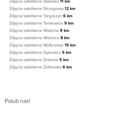
Zdjęcia satelitarne Stawiska
11 km
Zdjęcia satelitarne Strzegomia
12 km
Zdjęcia satelitarne Targoszyn
6 km
Zdjęcia satelitarne Tomkowice
9 km
Zdjęcia satelitarne Wiadrów
9 km
Zdjęcia satelitarne Wieśnica
8 km
Zdjęcia satelitarne Wolbromek
15 km
Zdjęcia satelitarne Zębowice
5 km
Zdjęcia satelitarne Żelazów
5 km
Zdjęcia satelitarne Żółkiewka
6 km
Polub nas!