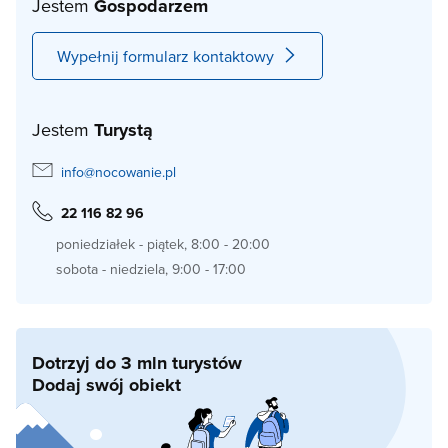
Jestem
Gospodarzem
Wypełnij formularz kontaktowy
Jestem
Turystą
info@nocowanie.pl
22 116 82 96
poniedziałek - piątek, 8:00 - 20:00
sobota - niedziela, 9:00 - 17:00
Dotrzyj do 3 mln turystów
Dodaj swój obiekt