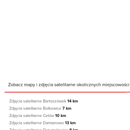
Zobacz mapy i zdjęcia satelitarne okolicznych miejscowości
Zdjęcia satelitarne Bartoszówek
14 km
Zdjęcia satelitarne Bolkowice
7 km
Zdjęcia satelitarne Celów
10 km
Zdjęcia satelitarne Damianowo
13 km