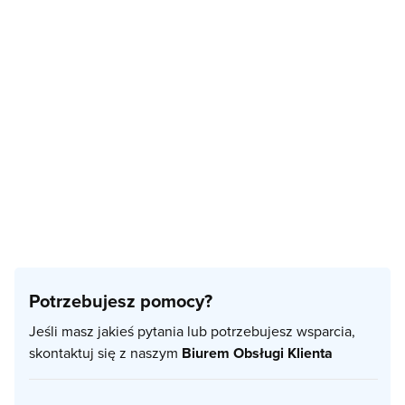
Potrzebujesz pomocy?
Jeśli masz jakieś pytania lub potrzebujesz wsparcia,
skontaktuj się z naszym
Biurem Obsługi Klienta