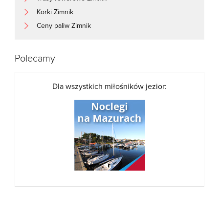
Korki Zimnik
Ceny paliw Zimnik
Polecamy
Dla wszystkich miłośników jezior: