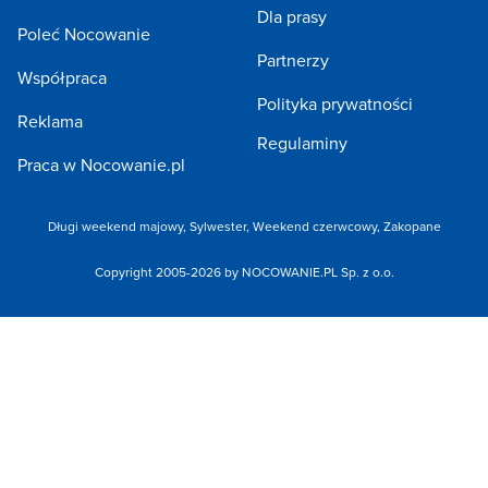
Dla prasy
Poleć Nocowanie
Partnerzy
Współpraca
Polityka prywatności
Reklama
Regulaminy
Praca w Nocowanie.pl
Długi weekend majowy,
Sylwester,
Weekend czerwcowy,
Zakopane
Copyright 2005-2026 by NOCOWANIE.PL Sp. z o.o.