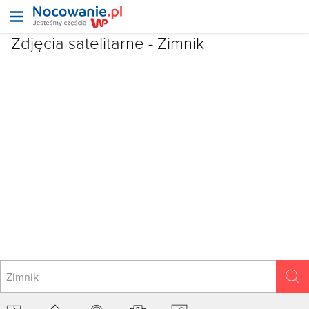
Zdjęcia satelitarne -
Zimnik