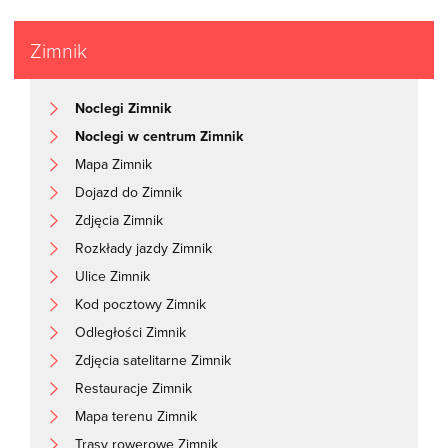
Zimnik
Noclegi Zimnik
Noclegi w centrum Zimnik
Mapa Zimnik
Dojazd do Zimnik
Zdjęcia Zimnik
Rozkłady jazdy Zimnik
Ulice Zimnik
Kod pocztowy Zimnik
Odległości Zimnik
Zdjęcia satelitarne Zimnik
Restauracje Zimnik
Mapa terenu Zimnik
Trasy rowerowe Zimnik