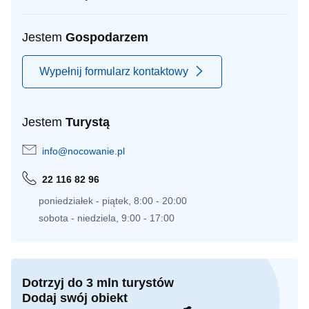
Jestem
Gospodarzem
Wypełnij formularz kontaktowy
Jestem
Turystą
info@nocowanie.pl
22 116 82 96
poniedziałek - piątek, 8:00 - 20:00
sobota - niedziela, 9:00 - 17:00
Dotrzyj do 3 mln turystów
Dodaj swój obiekt