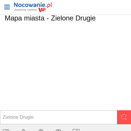
Mapa miasta -
Zielone Drugie