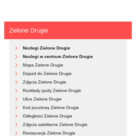
Zielone Drugie
Noclegi Zielone Drugie
Noclegi w centrum Zielone Drugie
Mapa Zielone Drugie
Dojazd do Zielone Drugie
Zdjęcia Zielone Drugie
Rozkłady jazdy Zielone Drugie
Ulice Zielone Drugie
Kod pocztowy Zielone Drugie
Odległości Zielone Drugie
Zdjęcia satelitarne Zielone Drugie
Restauracje Zielone Drugie