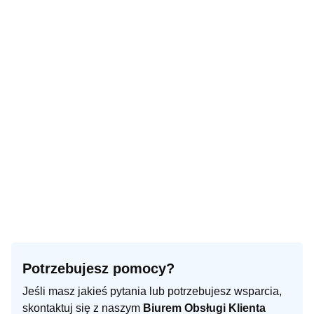
Potrzebujesz pomocy?
Jeśli masz jakieś pytania lub potrzebujesz wsparcia,
skontaktuj się z naszym
Biurem Obsługi Klienta