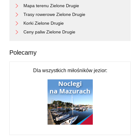
Mapa terenu Zielone Drugie
Trasy rowerowe Zielone Drugie
Korki Zielone Drugie
Ceny paliw Zielone Drugie
Polecamy
Dla wszystkich miłośników jezior: