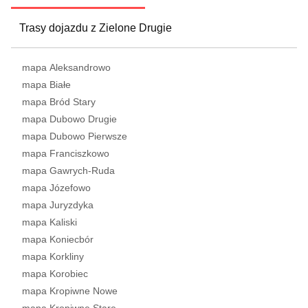
Trasy dojazdu z Zielone Drugie
mapa Aleksandrowo
mapa Białe
mapa Bród Stary
mapa Dubowo Drugie
mapa Dubowo Pierwsze
mapa Franciszkowo
mapa Gawrych-Ruda
mapa Józefowo
mapa Juryzdyka
mapa Kaliski
mapa Koniecbór
mapa Korkliny
mapa Korobiec
mapa Kropiwne Nowe