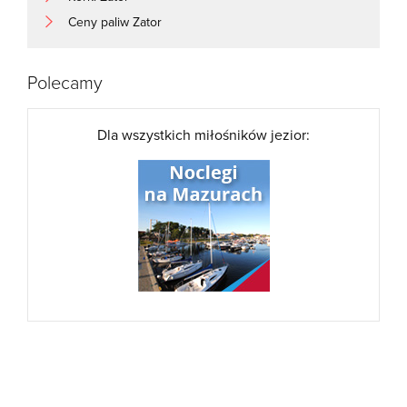
Ceny paliw Zator
Polecamy
Dla wszystkich miłośników jezior: