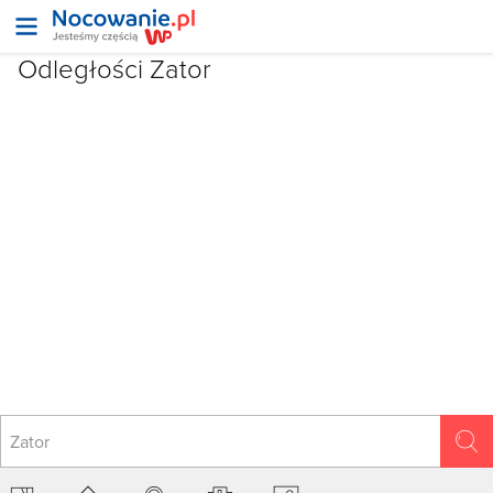
Odległości Zator