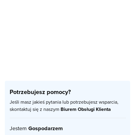
Potrzebujesz pomocy?
Jeśli masz jakieś pytania lub potrzebujesz wsparcia,
skontaktuj się z naszym
Biurem Obsługi Klienta
Jestem
Gospodarzem