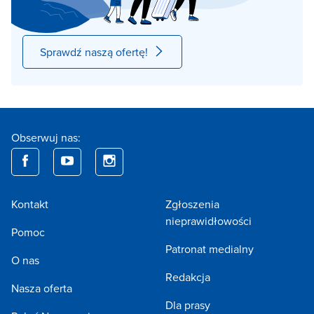
Sprawdź naszą ofertę!
Obserwuj nas:
Kontakt
Zgłoszenia
nieprawidłowości
Pomoc
Patronat medialny
O nas
Redakcja
Nasza oferta
Dla prasy