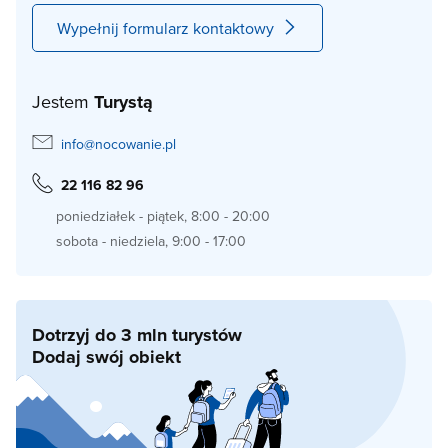
Wypełnij formularz kontaktowy
Jestem
Turystą
info@nocowanie.pl
22 116 82 96
poniedziałek - piątek, 8:00 - 20:00
sobota - niedziela, 9:00 - 17:00
Dotrzyj do 3 mln turystów
Dodaj swój obiekt