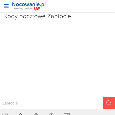
Kody pocztowe
Zabłocie