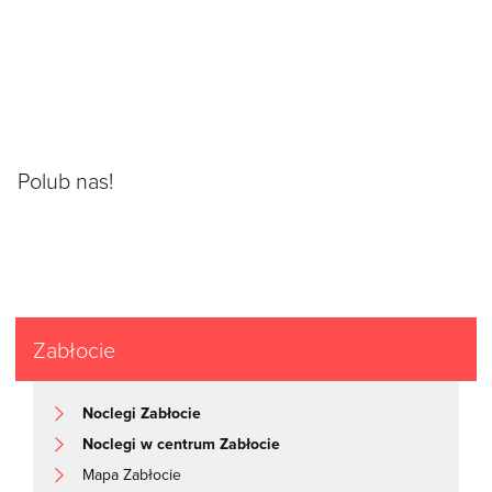
Polub nas!
Zabłocie
Noclegi Zabłocie
Noclegi w centrum Zabłocie
Mapa Zabłocie