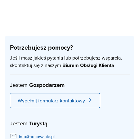
Potrzebujesz pomocy?
Jeśli masz jakieś pytania lub potrzebujesz wsparcia,
skontaktuj się z naszym
Biurem Obsługi Klienta
Jestem
Gospodarzem
Wypełnij formularz kontaktowy
Jestem
Turystą
info@nocowanie.pl