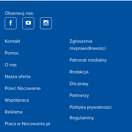
Obserwuj nas:
Kontakt
Zgłoszenia
nieprawidłowości
Pomoc
Patronat medialny
O nas
Redakcja
Nasza oferta
Dla prasy
Poleć Nocowanie
Partnerzy
Współpraca
Polityka prywatności
Reklama
Regulaminy
Praca w Nocowanie.pl