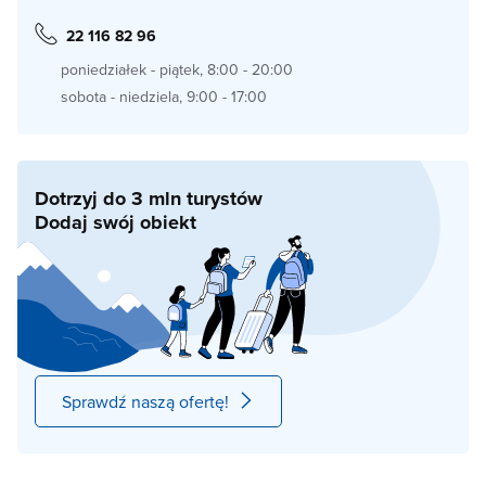
22 116 82 96
poniedziałek - piątek, 8:00 - 20:00
sobota - niedziela, 9:00 - 17:00
Dotrzyj do 3 mln turystów
Dodaj swój obiekt
Sprawdź naszą ofertę!