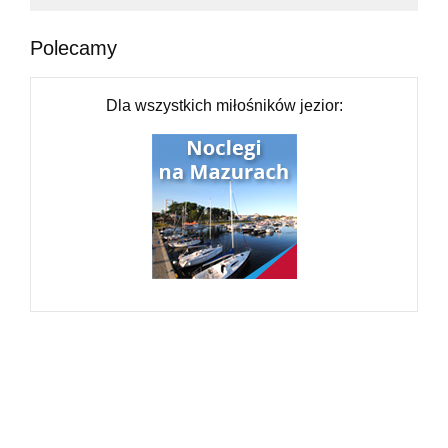
Polecamy
Dla wszystkich miłośników jezior: