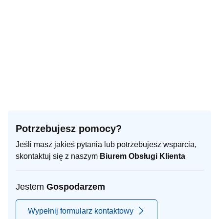
Potrzebujesz pomocy?
Jeśli masz jakieś pytania lub potrzebujesz wsparcia,
skontaktuj się z naszym
Biurem Obsługi Klienta
Jestem
Gospodarzem
Wypełnij formularz kontaktowy