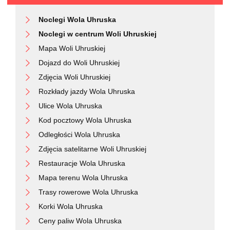
Noclegi Wola Uhruska
Noclegi w centrum Woli Uhruskiej
Mapa Woli Uhruskiej
Dojazd do Woli Uhruskiej
Zdjęcia Woli Uhruskiej
Rozkłady jazdy Wola Uhruska
Ulice Wola Uhruska
Kod pocztowy Wola Uhruska
Odległości Wola Uhruska
Zdjęcia satelitarne Woli Uhruskiej
Restauracje Wola Uhruska
Mapa terenu Wola Uhruska
Trasy rowerowe Wola Uhruska
Korki Wola Uhruska
Ceny paliw Wola Uhruska