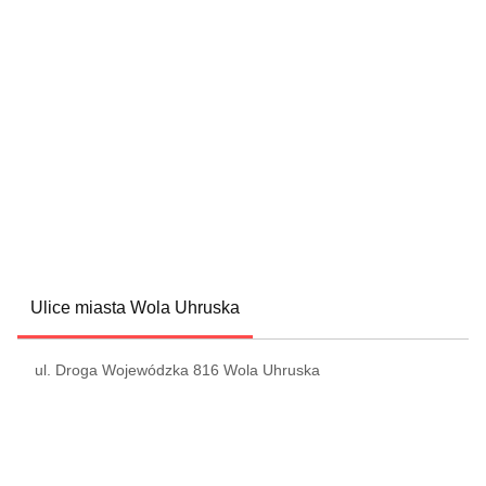
Ulice miasta Wola Uhruska
ul. Droga Wojewódzka 816 Wola Uhruska