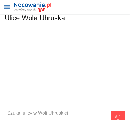
Ulice Wola Uhruska