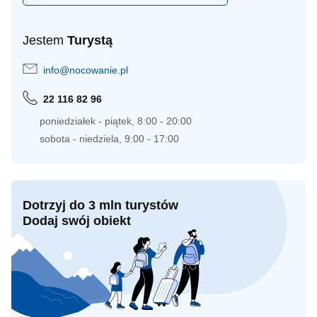
Jestem
Turystą
info@nocowanie.pl
22 116 82 96
poniedziałek - piątek, 8:00 - 20:00
sobota - niedziela, 9:00 - 17:00
Dotrzyj do 3 mln turystów
Dodaj swój obiekt