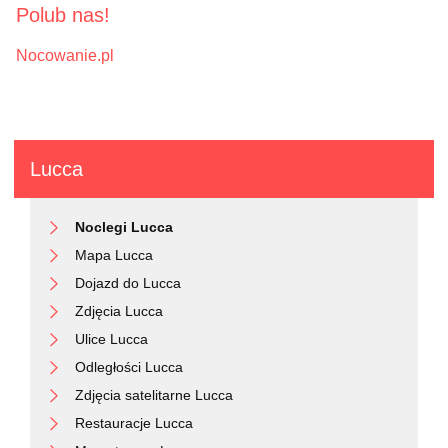
Polub nas!
Nocowanie.pl
Lucca
Noclegi Lucca
Mapa Lucca
Dojazd do Lucca
Zdjęcia Lucca
Ulice Lucca
Odległości Lucca
Zdjęcia satelitarne Lucca
Restauracje Lucca