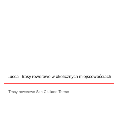
Lucca - trasy rowerowe w okolicznych miejscowościach
Trasy rowerowe San Giuliano Terme