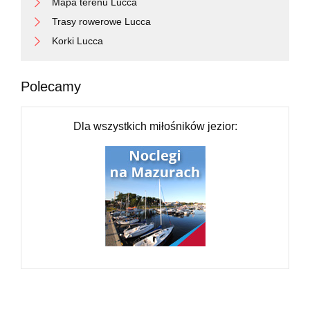
Mapa terenu Lucca
Trasy rowerowe Lucca
Korki Lucca
Polecamy
Dla wszystkich miłośników jezior: