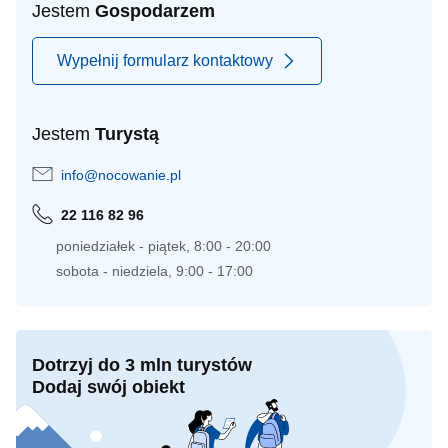
Jestem
Gospodarzem
Wypełnij formularz kontaktowy
Jestem
Turystą
info@nocowanie.pl
22 116 82 96
poniedziałek - piątek, 8:00 - 20:00
sobota - niedziela, 9:00 - 17:00
Dotrzyj do 3 mln turystów
Dodaj swój obiekt