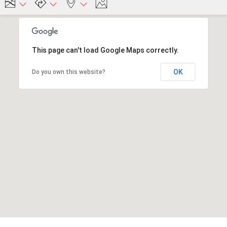
This page can't load Google Maps correctly.
OK
Do you own this website?