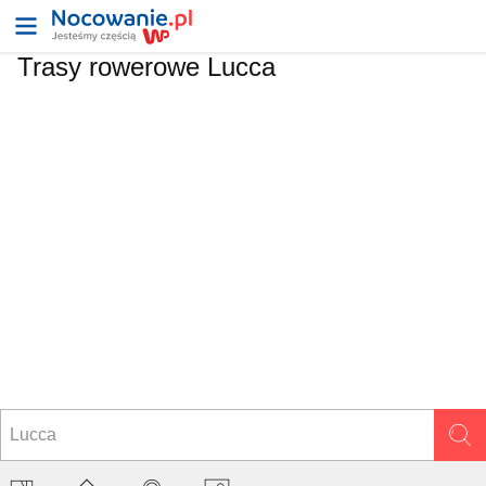
Trasy rowerowe Lucca