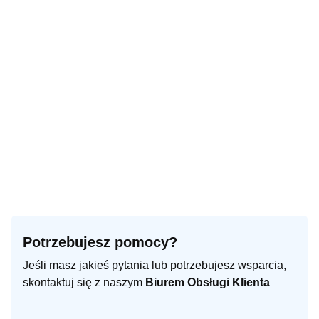
Potrzebujesz pomocy?
Jeśli masz jakieś pytania lub potrzebujesz wsparcia,
skontaktuj się z naszym
Biurem Obsługi Klienta