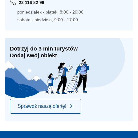
22 116 82 96
poniedziałek - piątek, 8:00 - 20:00
sobota - niedziela, 9:00 - 17:00
Dotrzyj do 3 mln turystów
Dodaj swój obiekt
Sprawdź naszą ofertę!