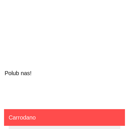
Polub nas!
Carrodano