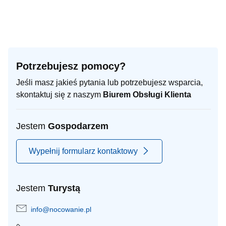
Potrzebujesz pomocy?
Jeśli masz jakieś pytania lub potrzebujesz wsparcia,
skontaktuj się z naszym
Biurem Obsługi Klienta
Jestem
Gospodarzem
Wypełnij formularz kontaktowy
Jestem
Turystą
info@nocowanie.pl