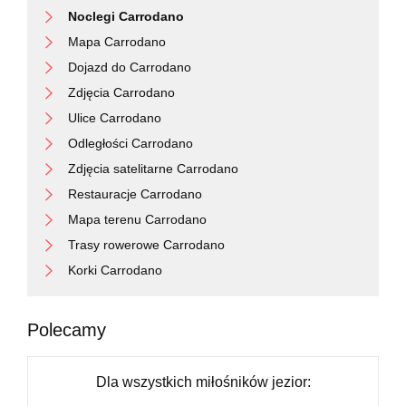
Noclegi Carrodano
Mapa Carrodano
Dojazd do Carrodano
Zdjęcia Carrodano
Ulice Carrodano
Odległości Carrodano
Zdjęcia satelitarne Carrodano
Restauracje Carrodano
Mapa terenu Carrodano
Trasy rowerowe Carrodano
Korki Carrodano
Polecamy
Dla wszystkich miłośników jezior: