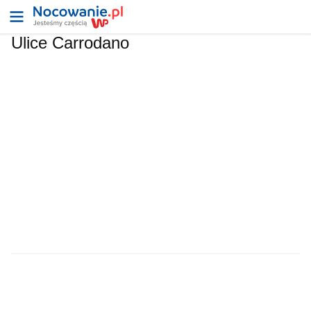
Ulice Carrodano