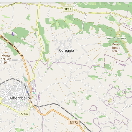
Szukaj
Szukaj