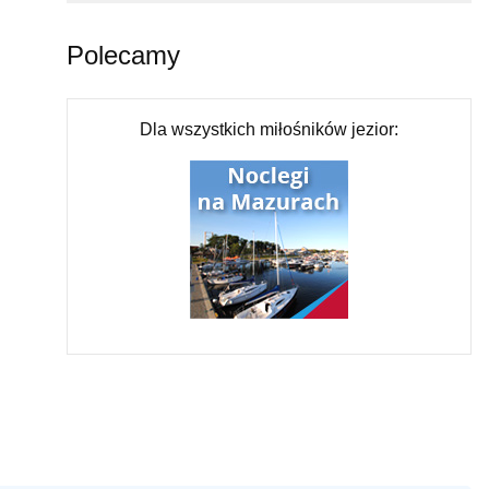
Polecamy
Dla wszystkich miłośników jezior: