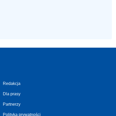
Redakcja
Dla prasy
Partnerzy
Polityka prywatności