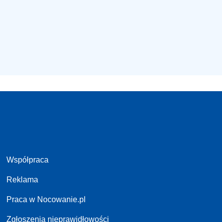
Współpraca
Reklama
Praca w Nocowanie.pl
Zgłoszenia nieprawidłowości