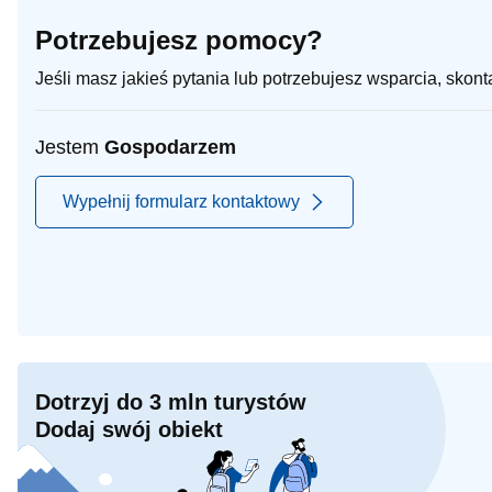
Potrzebujesz pomocy?
Jeśli masz jakieś pytania lub potrzebujesz wsparcia, skon
Jestem
Gospodarzem
Wypełnij formularz kontaktowy
Dotrzyj do 3 mln turystów
Dodaj swój obiekt