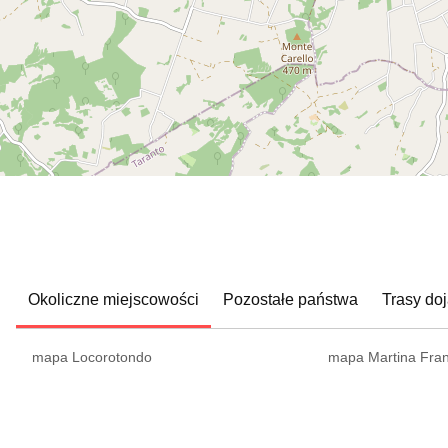
Okoliczne miejscowości
Pozostałe państwa
Trasy doj
mapa Locorotondo
mapa Martina Fra