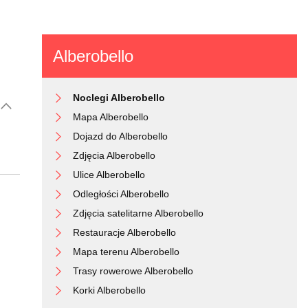
Alberobello
Noclegi Alberobello
Mapa Alberobello
Dojazd do Alberobello
Zdjęcia Alberobello
Ulice Alberobello
Odległości Alberobello
Zdjęcia satelitarne Alberobello
Restauracje Alberobello
Mapa terenu Alberobello
Trasy rowerowe Alberobello
Korki Alberobello