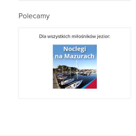
Polecamy
Dla wszystkich miłośników jezior: