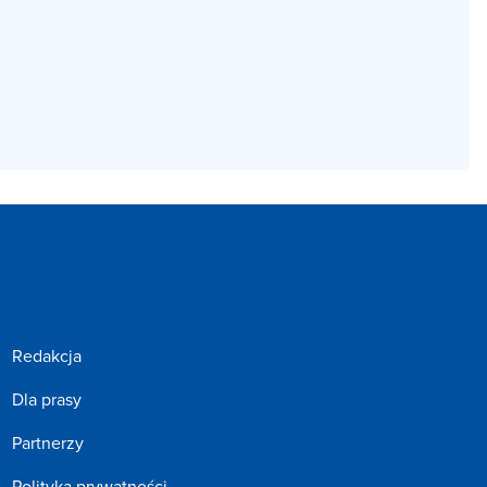
Redakcja
Dla prasy
Partnerzy
Polityka prywatności