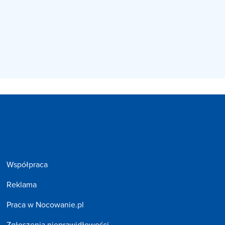
Współpraca
Reklama
Praca w Nocowanie.pl
Zgłoszenia nieprawidłowości