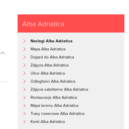
Alba Adriatica
Noclegi Alba Adriatica
Mapa Alba Adriatica
Dojazd do Alba Adriatica
Zdjęcia Alba Adriatica
Ulice Alba Adriatica
Odległości Alba Adriatica
Zdjęcia satelitarne Alba Adriatica
Restauracje Alba Adriatica
Mapa terenu Alba Adriatica
Trasy rowerowe Alba Adriatica
Korki Alba Adriatica