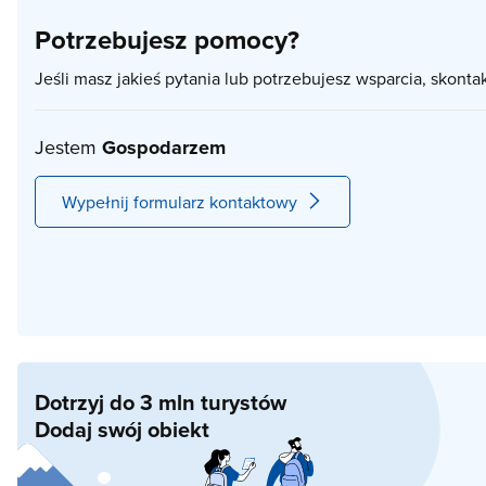
Potrzebujesz pomocy?
Jeśli masz jakieś pytania lub potrzebujesz wsparcia, skonta
Jestem
Gospodarzem
Wypełnij formularz kontaktowy
Dotrzyj do 3 mln turystów
Dodaj swój obiekt