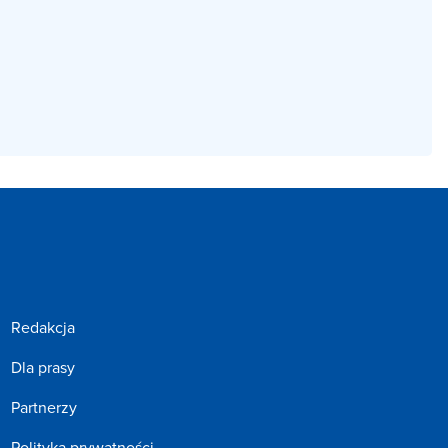
Redakcja
Dla prasy
Partnerzy
Polityka prywatności