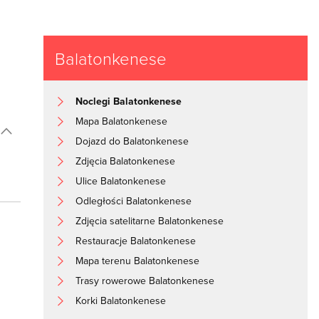
Balatonkenese
Noclegi Balatonkenese
Mapa Balatonkenese
Dojazd do Balatonkenese
Zdjęcia Balatonkenese
Ulice Balatonkenese
Odległości Balatonkenese
Zdjęcia satelitarne Balatonkenese
Restauracje Balatonkenese
Mapa terenu Balatonkenese
Trasy rowerowe Balatonkenese
Korki Balatonkenese