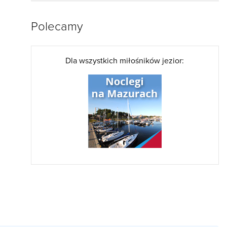
Polecamy
Dla wszystkich miłośników jezior: