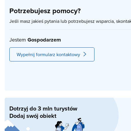
Potrzebujesz pomocy?
Jeśli masz jakieś pytania lub potrzebujesz wsparcia, skonta
Jestem
Gospodarzem
Wypełnij formularz kontaktowy
Dotrzyj do 3 mln turystów
Dodaj swój obiekt