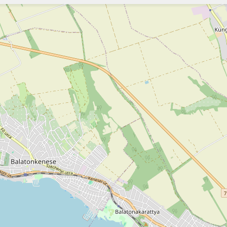
Szukaj
Szukaj