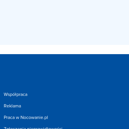
Współpraca
Reklama
Praca w Nocowanie.pl
Zgłoszenia nieprawidłowości