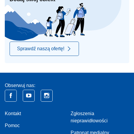
Sprawdź naszą ofertę!
Obserwuj nas:
Kontakt
Zgłoszenia
nieprawidłowości
Pomoc
Patronat medialny