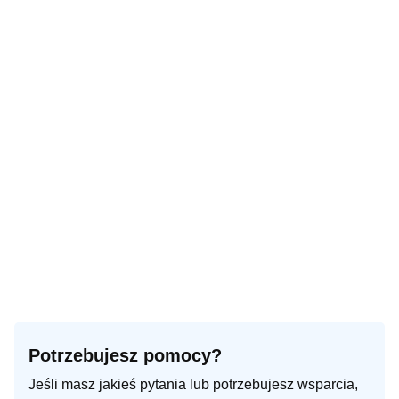
Potrzebujesz pomocy?
Jeśli masz jakieś pytania lub potrzebujesz wsparcia,