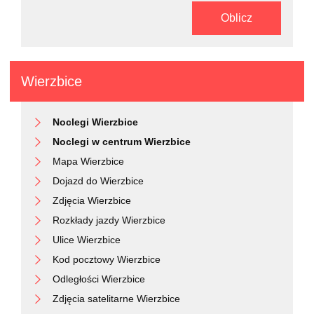
Oblicz
Wierzbice
Noclegi Wierzbice
Noclegi w centrum Wierzbice
Mapa Wierzbice
Dojazd do Wierzbice
Zdjęcia Wierzbice
Rozkłady jazdy Wierzbice
Ulice Wierzbice
Kod pocztowy Wierzbice
Odległości Wierzbice
Zdjęcia satelitarne Wierzbice