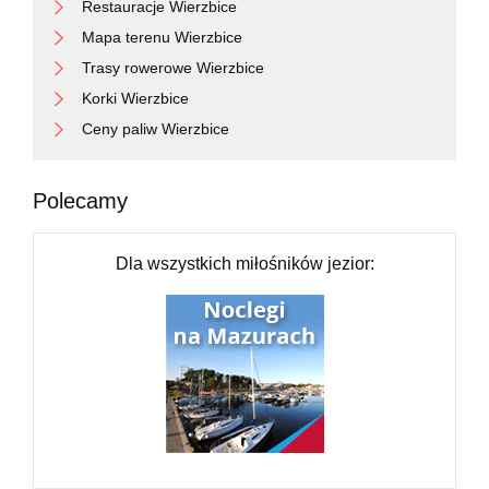
Restauracje Wierzbice
Mapa terenu Wierzbice
Trasy rowerowe Wierzbice
Korki Wierzbice
Ceny paliw Wierzbice
Polecamy
Dla wszystkich miłośników jezior: