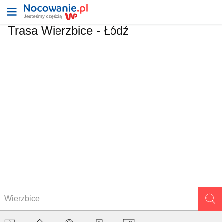
Trasa Wierzbice - Łódź