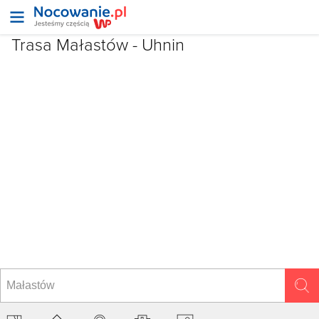
Trasa Małastów - Uhnin