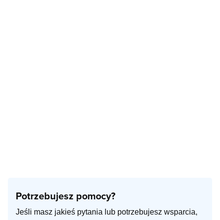
Potrzebujesz pomocy?
Jeśli masz jakieś pytania lub potrzebujesz wsparcia,