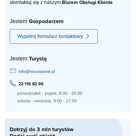
Biurem Obsługi Klienta
skontaktuj się z naszym
Gospodarzem
Jestem
Wypełnij formularz kontaktowy
Turystą
Jestem
info@nocowanie.pl
22 116 82 96
poniedziałek - piątek, 8:00 - 20:00
sobota - niedziela, 9:00 - 17:00
Dotrzyj do 3 mln turystów