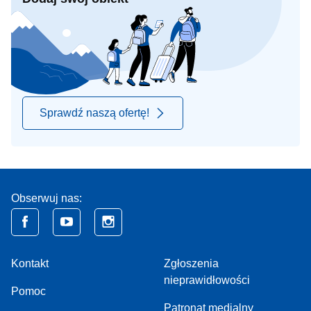
Sprawdź naszą ofertę!
Obserwuj nas:
Kontakt
Zgłoszenia
nieprawidłowości
Pomoc
Patronat medialny