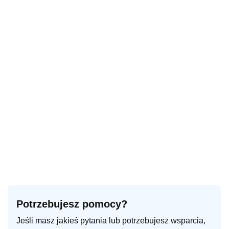
Potrzebujesz pomocy?
Jeśli masz jakieś pytania lub potrzebujesz wsparcia,