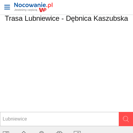
Trasa Lubniewice - Dębnica Kaszubska