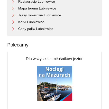
Restauracje Lubniewice
Mapa terenu Lubniewice
Trasy rowerowe Lubniewice
Korki Lubniewice
Ceny paliw Lubniewice
Polecamy
Dla wszystkich miłośników jezior: