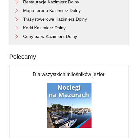
Restauracje Kazimierz Dolny
Mapa terenu Kazimierz Dolny
Trasy rowerowe Kazimierz Dolny
Korki Kazimierz Dolny
Ceny paliw Kazimierz Dolny
Polecamy
Dla wszystkich miłośników jezior: