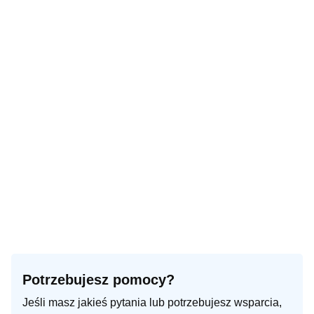
Potrzebujesz pomocy?
Jeśli masz jakieś pytania lub potrzebujesz wsparcia,