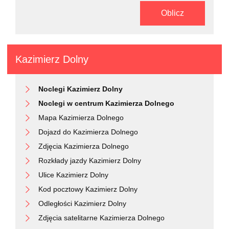
Oblicz
Kazimierz Dolny
Noclegi Kazimierz Dolny
Noclegi w centrum Kazimierza Dolnego
Mapa Kazimierza Dolnego
Dojazd do Kazimierza Dolnego
Zdjęcia Kazimierza Dolnego
Rozkłady jazdy Kazimierz Dolny
Ulice Kazimierz Dolny
Kod pocztowy Kazimierz Dolny
Odległości Kazimierz Dolny
Zdjęcia satelitarne Kazimierza Dolnego