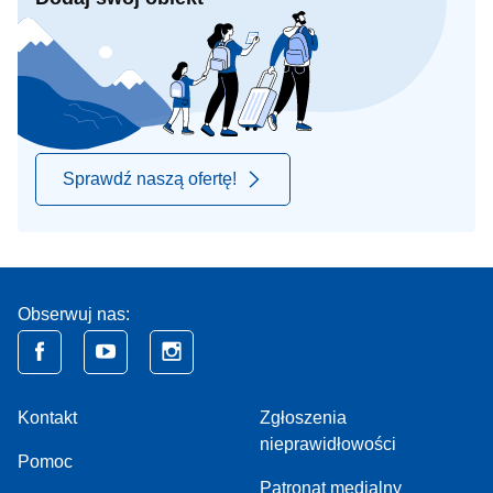
Sprawdź naszą ofertę!
Obserwuj nas:
Kontakt
Zgłoszenia
nieprawidłowości
Pomoc
Patronat medialny