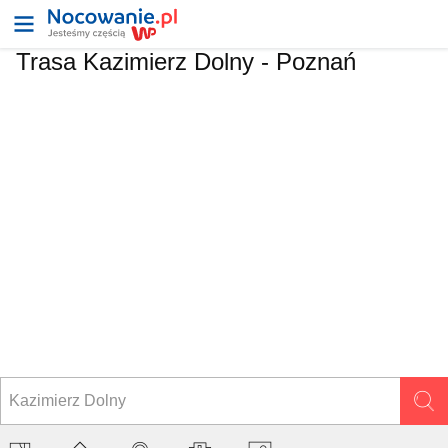
Trasa Kazimierz Dolny - Poznań