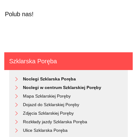
Polub nas!
Szklarska Poręba
Noclegi Szklarska Poręba
Noclegi w centrum Szklarskiej Poręby
Mapa Szklarskiej Poręby
Dojazd do Szklarskiej Poręby
Zdjęcia Szklarskiej Poręby
Rozkłady jazdy Szklarska Poręba
Ulice Szklarska Poręba