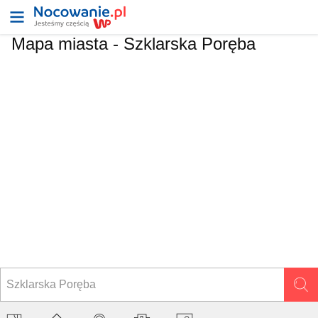
Mapa miasta -
Szklarska Poręba