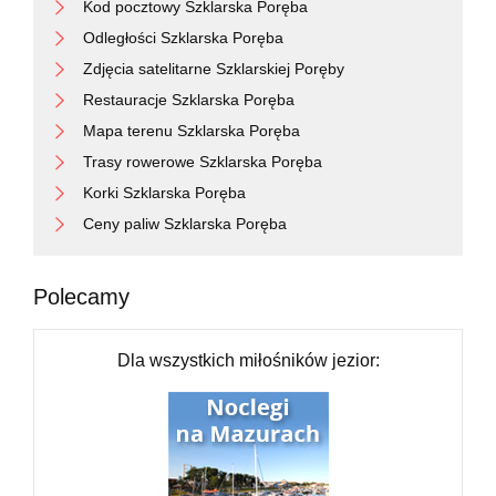
Kod pocztowy Szklarska Poręba
Odległości Szklarska Poręba
Zdjęcia satelitarne Szklarskiej Poręby
Restauracje Szklarska Poręba
Mapa terenu Szklarska Poręba
Trasy rowerowe Szklarska Poręba
Korki Szklarska Poręba
Ceny paliw Szklarska Poręba
Polecamy
Dla wszystkich miłośników jezior: