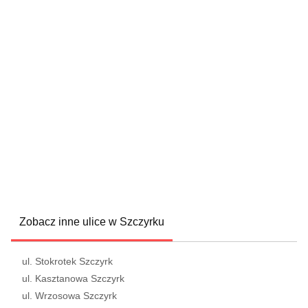
Zobacz inne ulice w Szczyrku
ul. Stokrotek Szczyrk
ul. Kasztanowa Szczyrk
ul. Wrzosowa Szczyrk