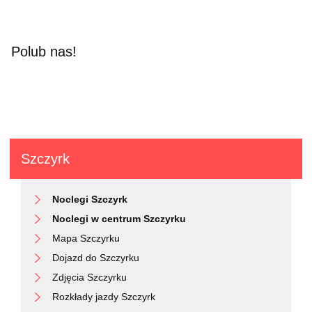
Polub nas!
Szczyrk
Noclegi Szczyrk
Noclegi w centrum Szczyrku
Mapa Szczyrku
Dojazd do Szczyrku
Zdjęcia Szczyrku
Rozkłady jazdy Szczyrk