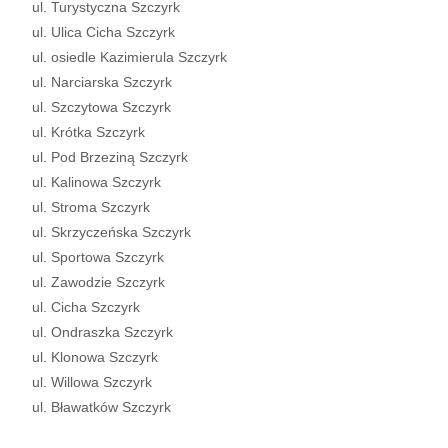
ul. Turystyczna Szczyrk
ul. Ulica Cicha Szczyrk
ul. osiedle Kazimierula Szczyrk
ul. Narciarska Szczyrk
ul. Szczytowa Szczyrk
ul. Krótka Szczyrk
ul. Pod Brzeziną Szczyrk
ul. Kalinowa Szczyrk
ul. Stroma Szczyrk
ul. Skrzyczeńska Szczyrk
ul. Sportowa Szczyrk
ul. Zawodzie Szczyrk
ul. Cicha Szczyrk
ul. Ondraszka Szczyrk
ul. Klonowa Szczyrk
ul. Willowa Szczyrk
ul. Bławatków Szczyrk