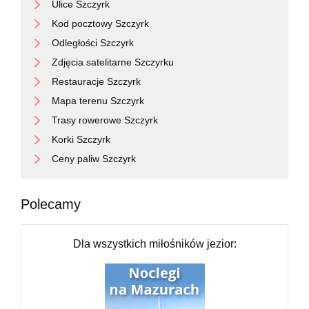
Ulice Szczyrk
Kod pocztowy Szczyrk
Odległości Szczyrk
Zdjęcia satelitarne Szczyrku
Restauracje Szczyrk
Mapa terenu Szczyrk
Trasy rowerowe Szczyrk
Korki Szczyrk
Ceny paliw Szczyrk
Polecamy
Dla wszystkich miłośników jezior: