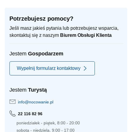
Potrzebujesz pomocy?
Jeśli masz jakieś pytania lub potrzebujesz wsparcia,
skontaktuj się z naszym
Biurem Obsługi Klienta
Jestem
Gospodarzem
Wypełnij formularz kontaktowy
Jestem
Turystą
info@nocowanie.pl
22 116 82 96
poniedziałek - piątek, 8:00 - 20:00
sobota - niedziela, 9:00 - 17:00