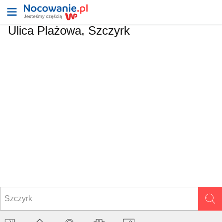
Ulica
Plażowa, Szczyrk