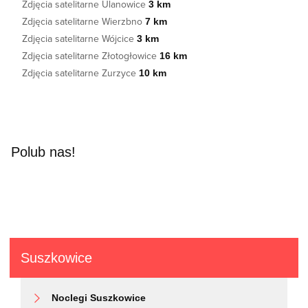
Zdjęcia satelitarne Ulanowice
3 km
Zdjęcia satelitarne Wierzbno
7 km
Zdjęcia satelitarne Wójcice
3 km
Zdjęcia satelitarne Złotogłowice
16 km
Zdjęcia satelitarne Zurzyce
10 km
Polub nas!
Suszkowice
Noclegi Suszkowice