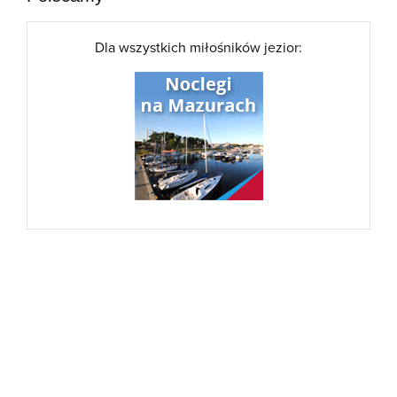
Dla wszystkich miłośników jezior: