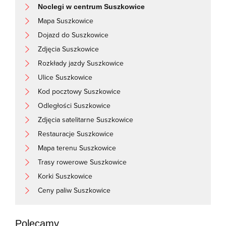
Noclegi w centrum Suszkowice
Mapa Suszkowice
Dojazd do Suszkowice
Zdjęcia Suszkowice
Rozkłady jazdy Suszkowice
Ulice Suszkowice
Kod pocztowy Suszkowice
Odległości Suszkowice
Zdjęcia satelitarne Suszkowice
Restauracje Suszkowice
Mapa terenu Suszkowice
Trasy rowerowe Suszkowice
Korki Suszkowice
Ceny paliw Suszkowice
Polecamy