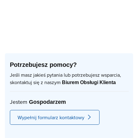
Potrzebujesz pomocy?
Jeśli masz jakieś pytania lub potrzebujesz wsparcia,
skontaktuj się z naszym
Biurem Obsługi Klienta
Jestem
Gospodarzem
Wypełnij formularz kontaktowy