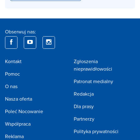
Obserwuj nas:
Kontakt
Zgłoszenia
nieprawidłowości
Pomoc
Patronat medialny
O nas
Redakcja
Nasza oferta
Dla prasy
Poleć Nocowanie
Partnerzy
Współpraca
Polityka prywatności
Reklama