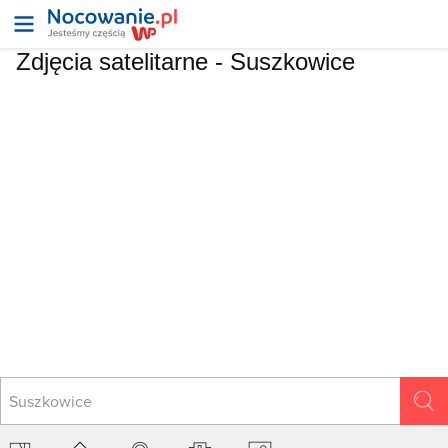
Zdjęcia satelitarne -
Suszkowice