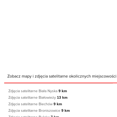
Zobacz mapy i zdjęcia satelitarne okolicznych miejscowośc
Zdjęcia satelitarne Biała Nyska
9 km
Zdjęcia satelitarne Białowieży
13 km
Zdjęcia satelitarne Biechów
9 km
Zdjęcia satelitarne Broniszowice
9 km