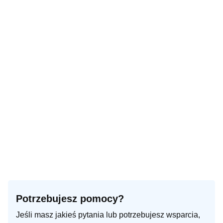
Potrzebujesz pomocy?
Jeśli masz jakieś pytania lub potrzebujesz wsparcia,