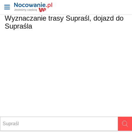
Wyznaczanie trasy Supraśl, dojazd do
Supraśla