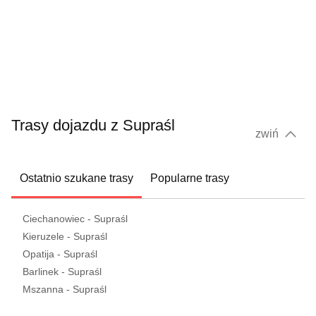
Trasy dojazdu z Supraśl
zwiń
Ostatnio szukane trasy
Popularne trasy
Ciechanowiec - Supraśl
Kieruzele - Supraśl
Opatija - Supraśl
Barlinek - Supraśl
Mszanna - Supraśl