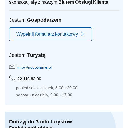
skontaktuj się z naszym
Biurem Obsługi Klienta
Jestem
Gospodarzem
Wypełnij formularz kontaktowy
Jestem
Turystą
info@nocowanie.pl
22 116 82 96
poniedziałek - piątek, 8:00 - 20:00
sobota - niedziela, 9:00 - 17:00
Dotrzyj do 3 mln turystów