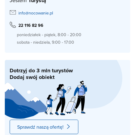
Jestem
Turystą
info@nocowanie.pl
22 116 82 96
poniedziałek - piątek, 8:00 - 20:00
sobota - niedziela, 9:00 - 17:00
Dotrzyj do 3 mln turystów
Dodaj swój obiekt
Sprawdź naszą ofertę!