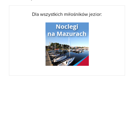
Dla wszystkich miłośników jezior: