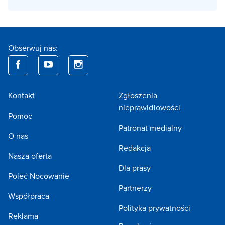
Obserwuj nas:
Kontakt
Zgłoszenia
nieprawidłowości
Pomoc
Patronat medialny
O nas
Redakcja
Nasza oferta
Dla prasy
Poleć Nocowanie
Partnerzy
Współpraca
Polityka prywatności
Reklama