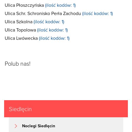
Ulica Płoszczyńska
(ilość kodów: 1)
Ulica Schr. Schronisko Perła Zachodu
(ilość kodów: 1)
Ulica Szkolna
(ilość kodów: 1)
Ulica Topolowa
(ilość kodów: 1)
Ulica Lwówecka
(ilość kodów: 1)
Polub nas!
Siedlęcin
Noclegi Siedlęcin