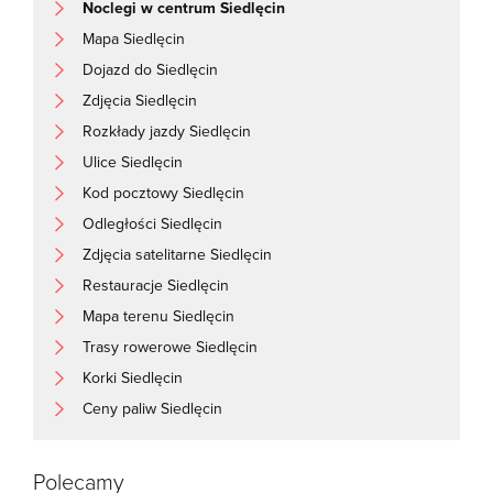
Noclegi w centrum Siedlęcin
Mapa Siedlęcin
Dojazd do Siedlęcin
Zdjęcia Siedlęcin
Rozkłady jazdy Siedlęcin
Ulice Siedlęcin
Kod pocztowy Siedlęcin
Odległości Siedlęcin
Zdjęcia satelitarne Siedlęcin
Restauracje Siedlęcin
Mapa terenu Siedlęcin
Trasy rowerowe Siedlęcin
Korki Siedlęcin
Ceny paliw Siedlęcin
Polecamy