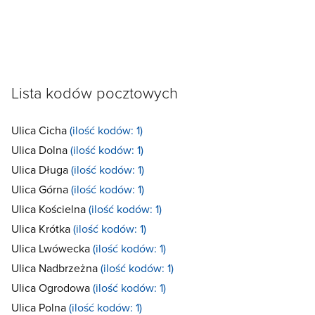
Lista kodów pocztowych
Ulica Cicha
(ilość kodów: 1)
Ulica Dolna
(ilość kodów: 1)
Ulica Długa
(ilość kodów: 1)
Ulica Górna
(ilość kodów: 1)
Ulica Kościelna
(ilość kodów: 1)
Ulica Krótka
(ilość kodów: 1)
Ulica Lwówecka
(ilość kodów: 1)
Ulica Nadbrzeżna
(ilość kodów: 1)
Ulica Ogrodowa
(ilość kodów: 1)
Ulica Polna
(ilość kodów: 1)