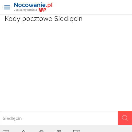
Kody pocztowe
Siedlęcin