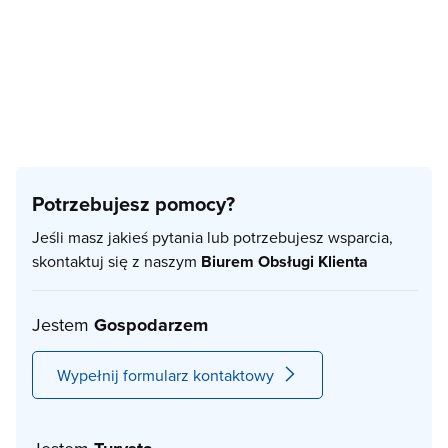
Potrzebujesz pomocy?
Jeśli masz jakieś pytania lub potrzebujesz wsparcia,
skontaktuj się z naszym
Biurem Obsługi Klienta
Jestem
Gospodarzem
Wypełnij formularz kontaktowy